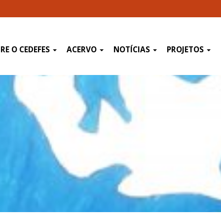
RE O CEDEFES
ACERVO
NOTÍCIAS
PROJETOS