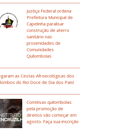
Justiça Federal ordena
Prefeitura Municipal de
Capelinha paralisar
construção de aterro
sanitário nas
proximidades de
Comunidades
Quilombolas
garam as Cestas Afroecológicas dos
lombos do Rio Doce de Dia dos Pais!
Comitivas quilombolas:
pela promoção de
direitos vão começar em
agosto. Faça sua inscrição