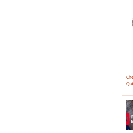
Che
Qui