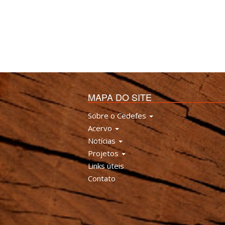
MAPA DO SITE
Sobre o Cedefes
Acervo
Notícias
Projetos
Links úteis
Contato