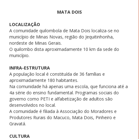
MATA DOIS
LOCALIZAÇÃO
A comunidade quilombola de Mata Dois localiza-se no
município de Minas Novas, região do Jequitinhonha,
nordeste de Minas Gerais.
O quilombo dista aproximadamente 10 km da sede do
município.
INFRA-ESTRUTURA
A população local é constituída de 36 famílias e
aproximadamente 180 habitantes.
Na comunidade há apenas uma escola, que funciona até a
4a série do ensino fundamental. Programas sociais do
governo como PETI e alfabetização de adultos são
desenvolvidos no local.
A comunidade é filiada à Associação do Moradores e
Produtores Rurais do Macuco, Mata Dois, Pinheiro e
Gravatá.
CULTURA