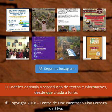
Seguir no Instagram
O Cedefes estimula a reprodução de textos e informações,
desde que citada a fonte.
© Copyright 2016 - Centro de Documentação Eloy Ferreira
da Silva.