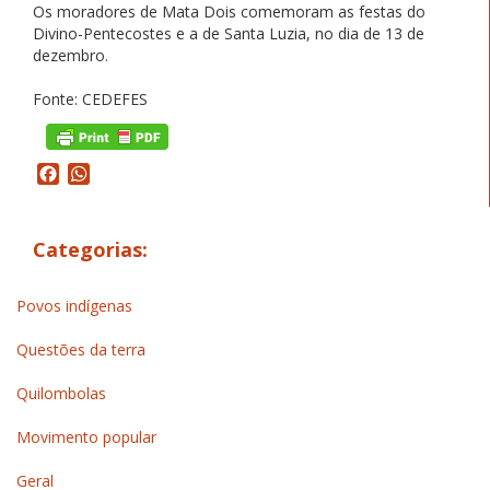
Os moradores de Mata Dois comemoram as festas do
Divino-Pentecostes e a de Santa Luzia, no dia de 13 de
dezembro.
Fonte: CEDEFES
Facebook
WhatsApp
Categorias:
Povos indígenas
Questões da terra
Quilombolas
Movimento popular
Geral