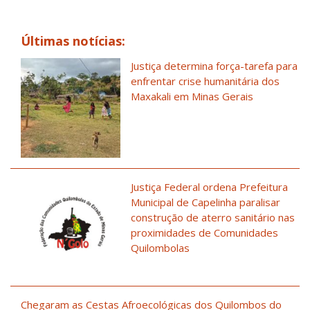
Últimas notícias:
Justiça determina força-tarefa para
enfrentar crise humanitária dos
Maxakali em Minas Gerais
Justiça Federal ordena Prefeitura
Municipal de Capelinha paralisar
construção de aterro sanitário nas
proximidades de Comunidades
Quilombolas
Chegaram as Cestas Afroecológicas dos Quilombos do