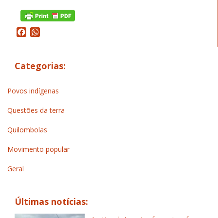
Facebook
WhatsApp
Categorias:
Povos indígenas
Questões da terra
Quilombolas
Movimento popular
Geral
Últimas notícias: