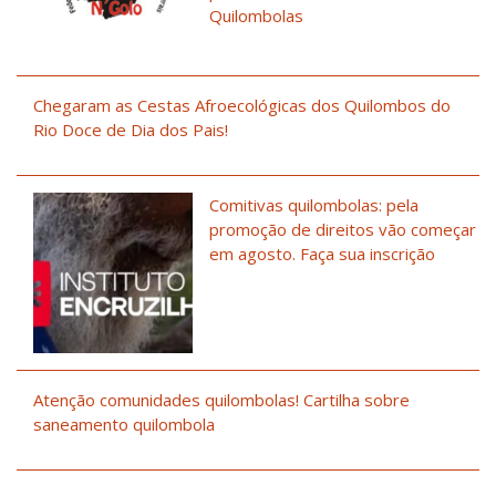
Quilombolas
Chegaram as Cestas Afroecológicas dos Quilombos do
Rio Doce de Dia dos Pais!
Comitivas quilombolas: pela
promoção de direitos vão começar
em agosto. Faça sua inscrição
Atenção comunidades quilombolas! Cartilha sobre
saneamento quilombola