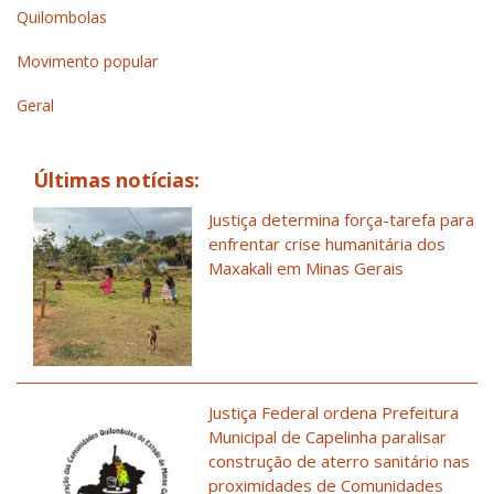
Quilombolas
Movimento popular
Geral
Últimas notícias:
Justiça determina força-tarefa para
enfrentar crise humanitária dos
Maxakali em Minas Gerais
Justiça Federal ordena Prefeitura
Municipal de Capelinha paralisar
construção de aterro sanitário nas
proximidades de Comunidades