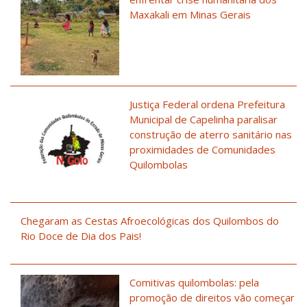
Maxakali em Minas Gerais
Justiça Federal ordena Prefeitura
Municipal de Capelinha paralisar
construção de aterro sanitário nas
proximidades de Comunidades
Quilombolas
Chegaram as Cestas Afroecológicas dos Quilombos do
Rio Doce de Dia dos Pais!
Comitivas quilombolas: pela
promoção de direitos vão começar