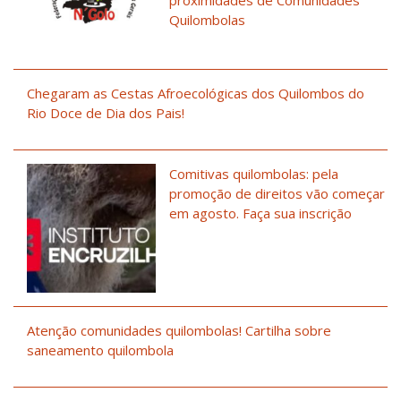
Quilombolas
Chegaram as Cestas Afroecológicas dos Quilombos do
Rio Doce de Dia dos Pais!
Comitivas quilombolas: pela
promoção de direitos vão começar
em agosto. Faça sua inscrição
Atenção comunidades quilombolas! Cartilha sobre
saneamento quilombola