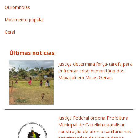
Quilombolas
Movimento popular
Geral
Últimas notícias:
Justiça determina força-tarefa para
enfrentar crise humanitária dos
Maxakali em Minas Gerais
Justiça Federal ordena Prefeitura
Municipal de Capelinha paralisar
construção de aterro sanitário nas
proximidades de Comunidades