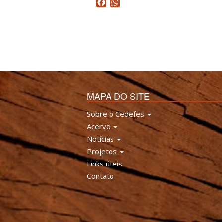
Facebook
WhatsApp
MAPA DO SITE
Sobre o Cedefes
Acervo
Notícias
Projetos
Links úteis
Contato