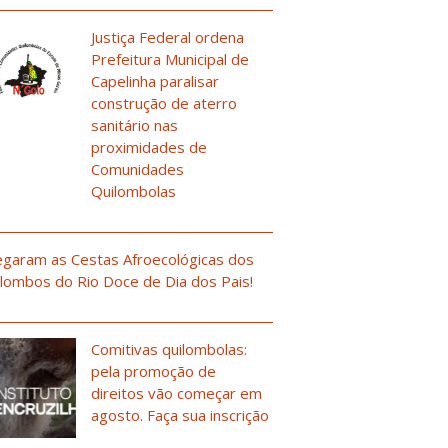
Justiça Federal ordena
Prefeitura Municipal de
Capelinha paralisar
construção de aterro
sanitário nas
proximidades de
Comunidades
Quilombolas
garam as Cestas Afroecológicas dos
lombos do Rio Doce de Dia dos Pais!
Comitivas quilombolas:
pela promoção de
direitos vão começar em
agosto. Faça sua inscrição