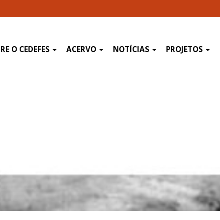
RE O CEDEFES
ACERVO
NOTÍCIAS
PROJETOS