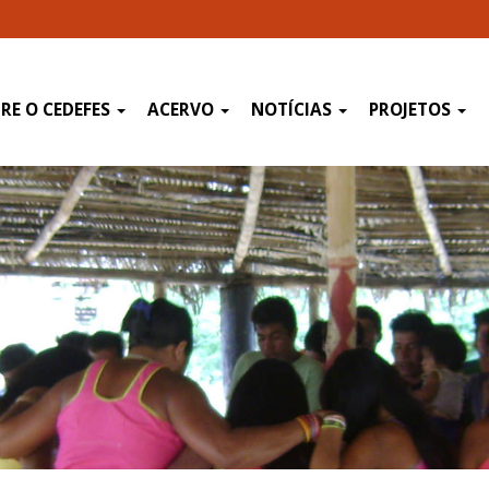
RE O CEDEFES
ACERVO
NOTÍCIAS
PROJETOS