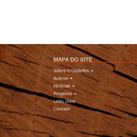
MAPA DO SITE
Sobre o Cedefes
Acervo
Notícias
Projetos
Links úteis
Contato