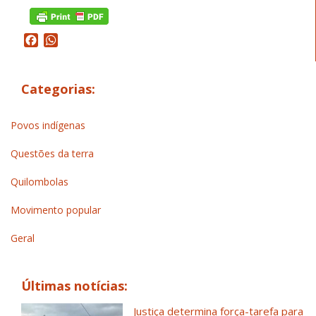
Facebook
WhatsApp
Categorias:
Povos indígenas
Questões da terra
Quilombolas
Movimento popular
Geral
Últimas notícias:
Justiça determina força-tarefa para