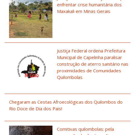
enfrentar crise humanitária dos
Maxakali em Minas Gerais
Justiça Federal ordena Prefeitura
Municipal de Capelinha paralisar
construção de aterro sanitário nas
proximidades de Comunidades
Quilombolas
Chegaram as Cestas Afroecológicas dos Quilombos do
Rio Doce de Dia dos Pais!
Comitivas quilombolas: pela