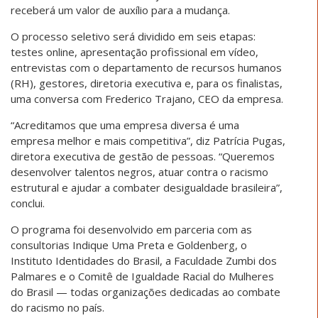
receberá um valor de auxílio para a mudança.
O processo seletivo será dividido em seis etapas:
testes online, apresentação profissional em vídeo,
entrevistas com o departamento de recursos humanos
(RH), gestores, diretoria executiva e, para os finalistas,
uma conversa com Frederico Trajano, CEO da empresa.
“Acreditamos que uma empresa diversa é uma
empresa melhor e mais competitiva”, diz Patrícia Pugas,
diretora executiva de gestão de pessoas. “Queremos
desenvolver talentos negros, atuar contra o racismo
estrutural e ajudar a combater desigualdade brasileira”,
conclui.
O programa foi desenvolvido em parceria com as
consultorias Indique Uma Preta e Goldenberg, o
Instituto Identidades do Brasil, a Faculdade Zumbi dos
Palmares e o Comitê de Igualdade Racial do Mulheres
do Brasil — todas organizações dedicadas ao combate
do racismo no país.