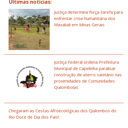
Últimas notícias:
Justiça determina força-tarefa para
enfrentar crise humanitária dos
Maxakali em Minas Gerais
Justiça Federal ordena Prefeitura
Municipal de Capelinha paralisar
construção de aterro sanitário nas
proximidades de Comunidades
Quilombolas
Chegaram as Cestas Afroecológicas dos Quilombos do
Rio Doce de Dia dos Pais!