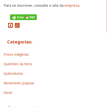
Para se inscrever, consulte o site da
empresa
.
Facebook
WhatsApp
Categorias:
Povos indígenas
Questões da terra
Quilombolas
Movimento popular
Geral