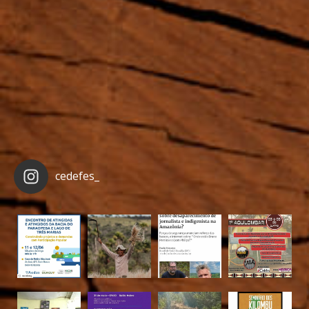
cedefes_