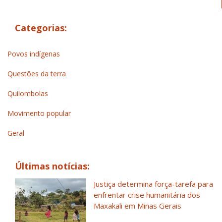
Categorias:
Povos indígenas
Questões da terra
Quilombolas
Movimento popular
Geral
Últimas notícias:
Justiça determina força-tarefa para
enfrentar crise humanitária dos
Maxakali em Minas Gerais