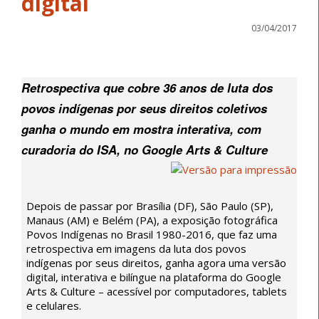
digital
03/04/2017
Retrospectiva que cobre 36 anos de luta dos
povos indígenas por seus direitos coletivos
ganha o mundo em mostra interativa, com
curadoria do ISA, no Google Arts & Culture
Depois de passar por Brasília (DF), São Paulo (SP),
Manaus (AM) e Belém (PA), a exposição fotográfica
Povos Indígenas no Brasil 1980-2016, que faz uma
retrospectiva em imagens da luta dos povos
indígenas por seus direitos, ganha agora uma versão
digital, interativa e bilíngue na plataforma do Google
Arts & Culture – acessível por computadores, tablets
e celulares.