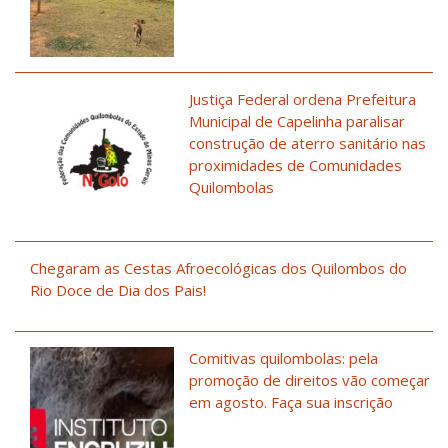
Justiça Federal ordena Prefeitura
Municipal de Capelinha paralisar
construção de aterro sanitário nas
proximidades de Comunidades
Quilombolas
Chegaram as Cestas Afroecológicas dos Quilombos do
Rio Doce de Dia dos Pais!
Comitivas quilombolas: pela
promoção de direitos vão começar
em agosto. Faça sua inscrição