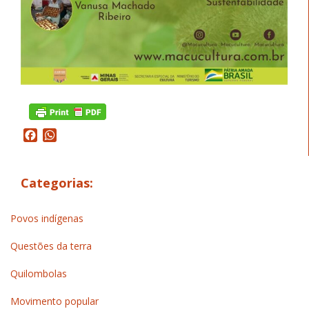
Facebook
WhatsApp
Categorias:
Povos indígenas
Questões da terra
Quilombolas
Movimento popular