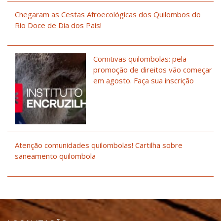
Chegaram as Cestas Afroecológicas dos Quilombos do
Rio Doce de Dia dos Pais!
Comitivas quilombolas: pela
promoção de direitos vão começar
em agosto. Faça sua inscrição
Atenção comunidades quilombolas! Cartilha sobre
saneamento quilombola