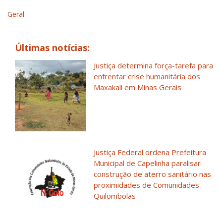
Geral
Últimas notícias:
Justiça determina força-tarefa para
enfrentar crise humanitária dos
Maxakali em Minas Gerais
Justiça Federal ordena Prefeitura
Municipal de Capelinha paralisar
construção de aterro sanitário nas
proximidades de Comunidades
Quilombolas