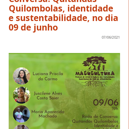
Quilombolas, identidade
e sustentabilidade, no dia
09 de junho
07/06/2021