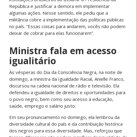
República e justificar a demora em implementar
algumas ações. Nesse sentido, ele pediu que a
militância cobre a implementação das políticas públicas
no país. “Essas coisas para andarem, vocês não podem
deixar de cobrar para elas funcionarem”.
Ministra fala em acesso
igualitário
Às vésperas do Dia da Consciência Negra, na noite de
domingo, a ministra da Igualdade Racial, Anielle Franco,
discursou na cadeia nacional de rádio e televisão. Ela
defendeu a igualdade de direitos e oportunidades para
o povo negro, bem como seu acesso à educação,
saúde, emprego e salário justo.
Em seu pronunciamento no domingo, ela lembrou da
diversidade cultural do país e da contribuição histórica
dos negros para essa diversidade. Mas, reforçou que