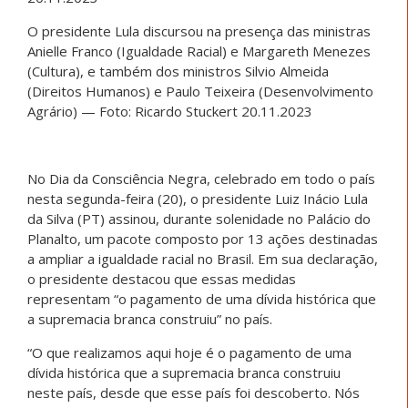
O presidente Lula discursou na presença das ministras
Anielle Franco (Igualdade Racial) e Margareth Menezes
(Cultura), e também dos ministros Silvio Almeida
(Direitos Humanos) e Paulo Teixeira (Desenvolvimento
Agrário)
— Foto: Ricardo Stuckert 20.11.2023
No Dia da Consciência Negra, celebrado em todo o país
nesta segunda-feira (20), o presidente Luiz Inácio Lula
da Silva (PT) assinou, durante solenidade no Palácio do
Planalto, um pacote composto por 13 ações destinadas
a ampliar a igualdade racial no Brasil. Em sua declaração,
o presidente destacou que essas medidas
representam “o pagamento de uma dívida histórica que
a supremacia branca construiu” no país.
“O que realizamos aqui hoje é o pagamento de uma
dívida histórica que a supremacia branca construiu
neste país, desde que esse país foi descoberto. Nós