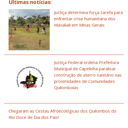
Últimas notícias:
Justiça determina força-tarefa para
enfrentar crise humanitária dos
Maxakali em Minas Gerais
Justiça Federal ordena Prefeitura
Municipal de Capelinha paralisar
construção de aterro sanitário nas
proximidades de Comunidades
Quilombolas
Chegaram as Cestas Afroecológicas dos Quilombos do
Rio Doce de Dia dos Pais!