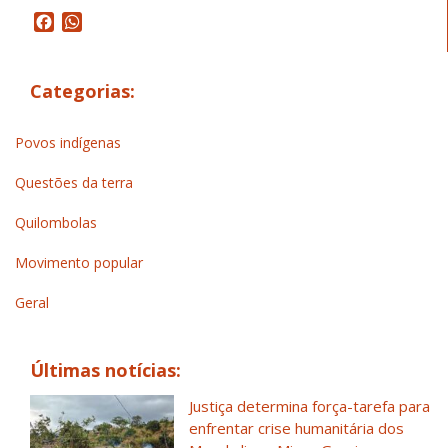
Facebook
WhatsApp
Categorias:
Povos indígenas
Questões da terra
Quilombolas
Movimento popular
Geral
Últimas notícias:
Justiça determina força-tarefa para
enfrentar crise humanitária dos