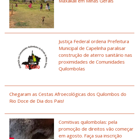
Maxakali em Minas Gerais
Justiça Federal ordena Prefeitura
Municipal de Capelinha paralisar
construção de aterro sanitário nas
proximidades de Comunidades
Quilombolas
Chegaram as Cestas Afroecológicas dos Quilombos do
Rio Doce de Dia dos Pais!
Comitivas quilombolas: pela
promoção de direitos vão começar
em agosto. Faça sua inscrição