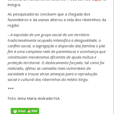
íntegra.
As pesquisadoras concluem que a chegada dos
fazendeiros e da usinas alterou a vida dos ribeirinhos da
região:
– A expulsão de um grupo social de um território
tradicionalmente ocupado intensifica a desigualdade, o
conflito social, a segregação e dispersão das famílias e põe
fim à uma complexa rede de parentescos e vizinhança que
constituíam mecanismos eficientes de ajuda mútua e
proteção territorial. O deslocamento forçado, tal como foi
realizado, afetou as camadas mais vulneráveis da
sociedade e trouxe sérias ameaças para a reprodução
social e cultural dos ribeirinhos do médio Xingu.
***
Foto: Anna Maria Andrade/ISA