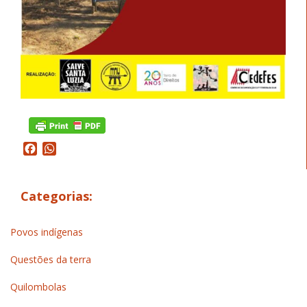
Facebook
WhatsApp
Categorias:
Povos indígenas
Questões da terra
Quilombolas