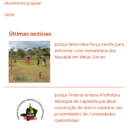
Movimento popular
Geral
Últimas notícias:
Justiça determina força-tarefa para
enfrentar crise humanitária dos
Maxakali em Minas Gerais
Justiça Federal ordena Prefeitura
Municipal de Capelinha paralisar
construção de aterro sanitário nas
proximidades de Comunidades
Quilombolas