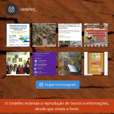
cedefes_
Seguir no Instagram
O Cedefes estimula a reprodução de textos e informações,
desde que citada a fonte.