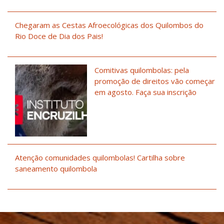
Chegaram as Cestas Afroecológicas dos Quilombos do
Rio Doce de Dia dos Pais!
Comitivas quilombolas: pela
promoção de direitos vão começar
em agosto. Faça sua inscrição
Atenção comunidades quilombolas! Cartilha sobre
saneamento quilombola