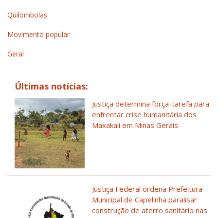
Quilombolas
Movimento popular
Geral
Últimas notícias:
Justiça determina força-tarefa para
enfrentar crise humanitária dos
Maxakali em Minas Gerais
Justiça Federal ordena Prefeitura
Municipal de Capelinha paralisar
construção de aterro sanitário nas