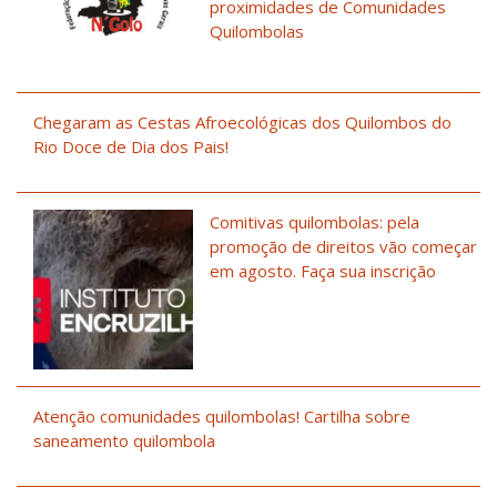
proximidades de Comunidades
Quilombolas
Chegaram as Cestas Afroecológicas dos Quilombos do
Rio Doce de Dia dos Pais!
Comitivas quilombolas: pela
promoção de direitos vão começar
em agosto. Faça sua inscrição
Atenção comunidades quilombolas! Cartilha sobre
saneamento quilombola