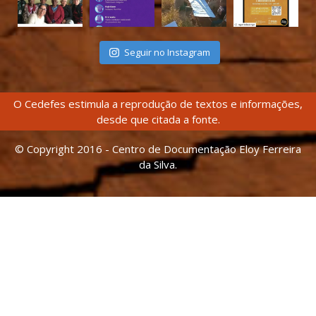
Seguir no Instagram
O Cedefes estimula a reprodução de textos e informações,
desde que citada a fonte.
© Copyright 2016 - Centro de Documentação Eloy Ferreira
da Silva.