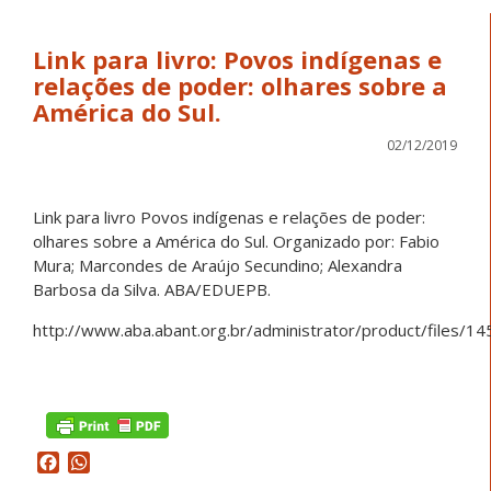
Link para livro: Povos indígenas e
relações de poder: olhares sobre a
América do Sul.
02/12/2019
Link para livro Povos indígenas e relações de poder:
olhares sobre a América do Sul. Organizado por: Fabio
Mura; Marcondes de Araújo Secundino; Alexandra
Barbosa da Silva. ABA/EDUEPB.
http://www.aba.abant.org.br/administrator/product/files/1
Facebook
WhatsApp