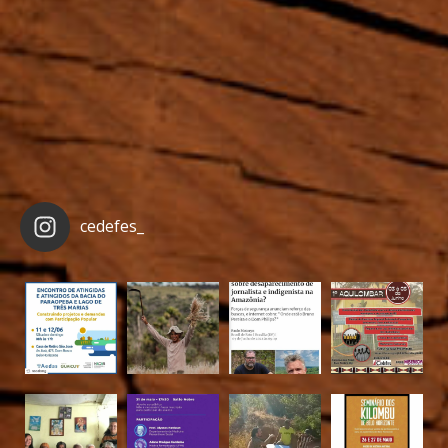
cedefes_