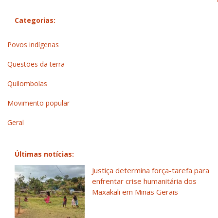
Categorias:
Povos indígenas
Questões da terra
Quilombolas
Movimento popular
Geral
Últimas notícias:
Justiça determina força-tarefa para
enfrentar crise humanitária dos
Maxakali em Minas Gerais