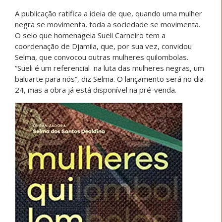
A publicação ratifica a ideia de que, quando uma mulher
negra se movimenta, toda a sociedade se movimenta.
O selo que homenageia Sueli Carneiro tem a
coordenação de Djamila, que, por sua vez, convidou
Selma, que convocou outras mulheres quilombolas.
“Sueli é um referencial na luta das mulheres negras, um
baluarte para nós”, diz Selma. O lançamento será no dia
24, mas a obra já está disponível na pré-venda.