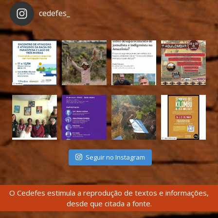
cedefes_
Seguir no Instagram
O Cedefes estimula a reprodução de textos e informações,
desde que citada a fonte.