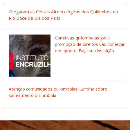
Chegaram as Cestas Afroecológicas dos Quilombos do
Rio Doce de Dia dos Pais!
Comitivas quilombolas: pela
promoção de direitos vão começar
em agosto. Faça sua inscrição
Atenção comunidades quilombolas! Cartilha sobre
saneamento quilombola