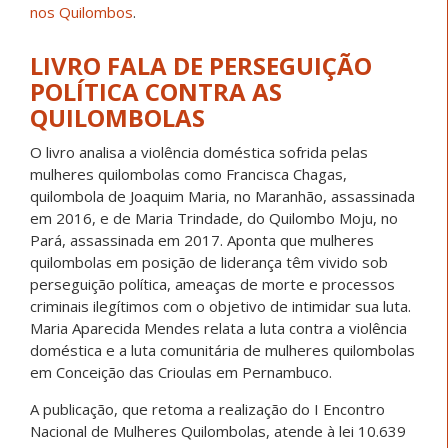
nos Quilombos
.
LIVRO FALA DE PERSEGUIÇÃO
POLÍTICA CONTRA AS
QUILOMBOLAS
O livro analisa a violência doméstica sofrida pelas
mulheres quilombolas como Francisca Chagas,
quilombola de Joaquim Maria, no Maranhão, assassinada
em 2016, e de Maria Trindade, do Quilombo Moju, no
Pará, assassinada em 2017. Aponta que mulheres
quilombolas em posição de liderança têm vivido sob
perseguição política, ameaças de morte e processos
criminais ilegítimos com o objetivo de intimidar sua luta.
Maria Aparecida Mendes relata a luta contra a violência
doméstica e a luta comunitária de mulheres quilombolas
em Conceição das Crioulas em Pernambuco.
A publicação, que retoma a realização do I Encontro
Nacional de Mulheres Quilombolas, atende à lei 10.639