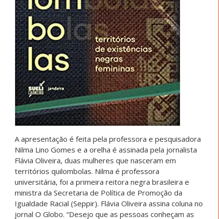
A apresentação é feita pela professora e pesquisadora
Nilma Lino Gomes e a orelha é assinada pela jornalista
Flávia Oliveira, duas mulheres que nasceram em
territórios quilombolas. Nilma é professora
universitária, foi a primeira reitora negra brasileira e
ministra da Secretaria de Política de Promoção da
Igualdade Racial (Seppir). Flávia Oliveira assina coluna no
jornal O Globo. “Desejo que as pessoas conheçam as