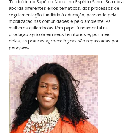
Território do Sapê do Norte, no Espírito Santo. Sua obra
aborda diferentes eixos temáticos, dos processos de
regulamentação fundiária à educação, passando pela
mobilização nas comunidades e pelo ambiente. As
mulheres quilombolas têm papel fundamental na
produção agrícola em seus territórios e, por meio
delas, as práticas agroecológicas são repassadas por
gerações.