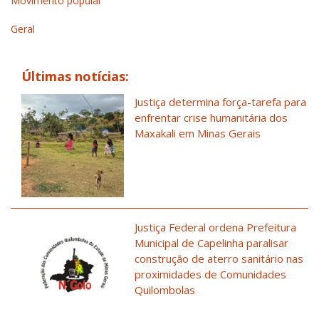
Movimento popular
Geral
Últimas notícias:
Justiça determina força-tarefa para
enfrentar crise humanitária dos
Maxakali em Minas Gerais
Justiça Federal ordena Prefeitura
Municipal de Capelinha paralisar
construção de aterro sanitário nas
proximidades de Comunidades
Quilombolas