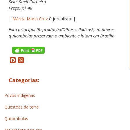
Selo: Sueli Carneiro
Preço: R$ 48
|
Márcia Maria Cruz
é jornalista. |
Foto principal (Reprodução/Olhares Podcast): mulheres
quilombolas preservam o ambiente e lutam em Brasília
Facebook
WhatsApp
Categorias:
Povos indígenas
Questões da terra
Quilombolas