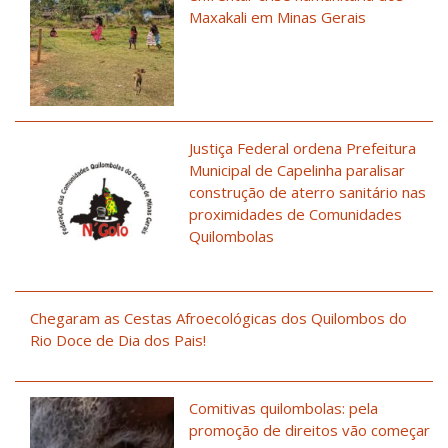
Maxakali em Minas Gerais
Justiça Federal ordena Prefeitura
Municipal de Capelinha paralisar
construção de aterro sanitário nas
proximidades de Comunidades
Quilombolas
Chegaram as Cestas Afroecológicas dos Quilombos do
Rio Doce de Dia dos Pais!
Comitivas quilombolas: pela
promoção de direitos vão começar