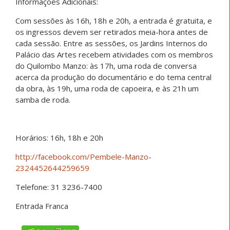
Informações Adicionais:
Com sessões às 16h, 18h e 20h, a entrada é gratuita, e
os ingressos devem ser retirados meia-hora antes de
cada sessão. Entre as sessões, os Jardins Internos do
Palácio das Artes recebem atividades com os membros
do Quilombo Manzo: às 17h, uma roda de conversa
acerca da produção do documentário e do tema central
da obra, às 19h, uma roda de capoeira, e às 21h um
samba de roda.
Horários: 16h, 18h e 20h
http://facebook.com/Pembele-Manzo-
2324452644259659
Telefone:
31 3236-7400
Entrada Franca