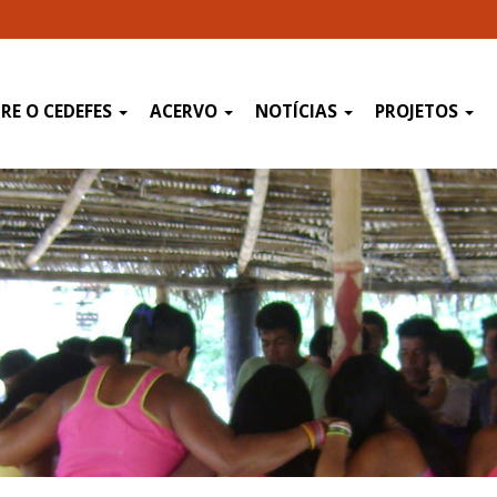
RE O CEDEFES
ACERVO
NOTÍCIAS
PROJETOS