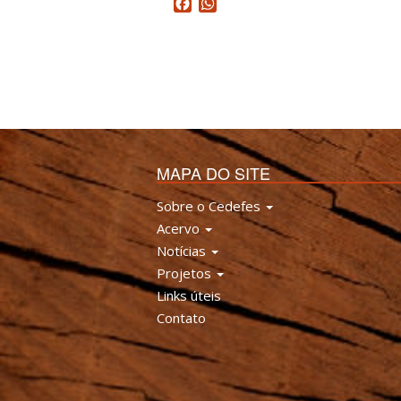
Facebook
WhatsApp
MAPA DO SITE
Sobre o Cedefes
Acervo
Notícias
Projetos
Links úteis
Contato