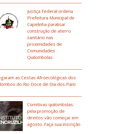
Justiça Federal ordena
Prefeitura Municipal de
Capelinha paralisar
construção de aterro
sanitário nas
proximidades de
Comunidades
Quilombolas
garam as Cestas Afroecológicas dos
lombos do Rio Doce de Dia dos Pais!
Comitivas quilombolas:
pela promoção de
direitos vão começar em
agosto. Faça sua inscrição