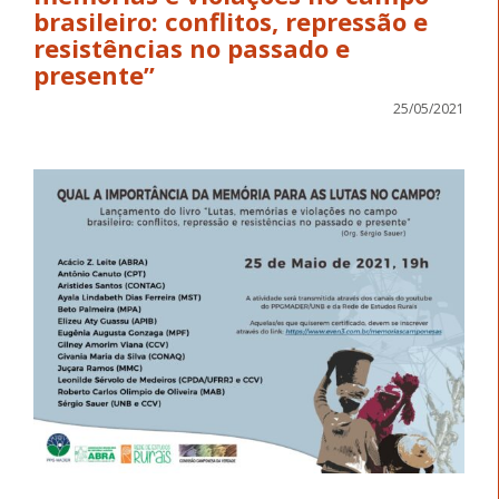
brasileiro: conflitos, repressão e
resistências no passado e
presente”
25/05/2021