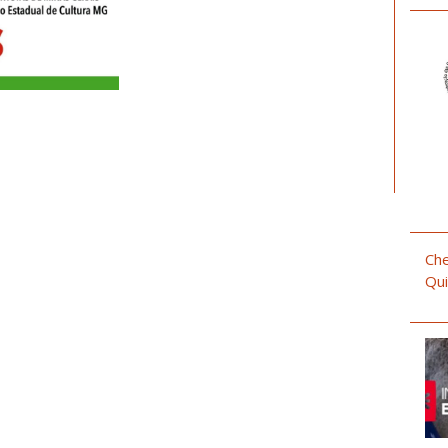
Che
Qui