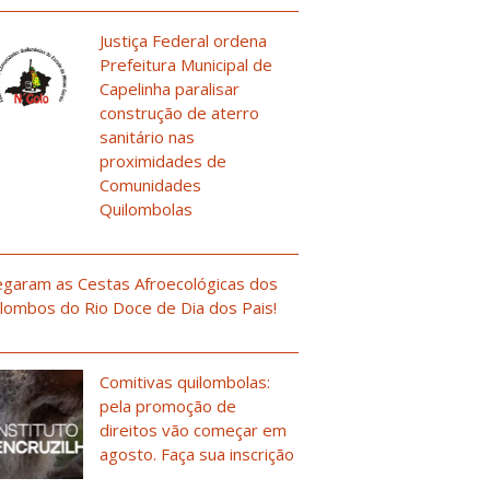
Justiça Federal ordena
Prefeitura Municipal de
Capelinha paralisar
construção de aterro
sanitário nas
proximidades de
Comunidades
Quilombolas
garam as Cestas Afroecológicas dos
lombos do Rio Doce de Dia dos Pais!
Comitivas quilombolas:
pela promoção de
direitos vão começar em
agosto. Faça sua inscrição