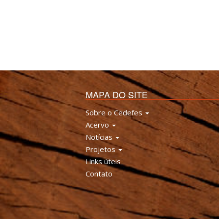
MAPA DO SITE
Sobre o Cedefes
Acervo
Notícias
Projetos
Links úteis
Contato