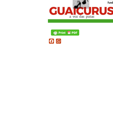
Facebook
WhatsApp