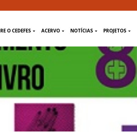
RE O CEDEFES
ACERVO
NOTÍCIAS
PROJETOS