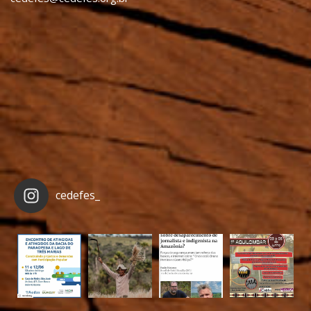
cedefes_