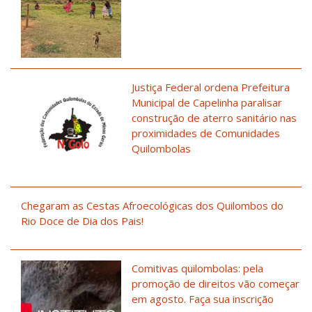
Justiça Federal ordena Prefeitura
Municipal de Capelinha paralisar
construção de aterro sanitário nas
proximidades de Comunidades
Quilombolas
Chegaram as Cestas Afroecológicas dos Quilombos do
Rio Doce de Dia dos Pais!
Comitivas quilombolas: pela
promoção de direitos vão começar
em agosto. Faça sua inscrição