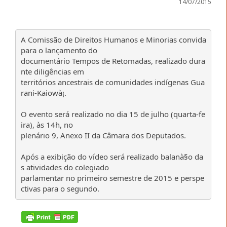
14/07/2015
A Comissão de Direitos Humanos e Minorias convida
para o lançamento do
documentário Tempos de Retomadas, realizado dura
nte diligências em
territórios ancestrais de comunidades indígenas Gua
rani-Kaiowà¡.
O evento será realizado no dia 15 de julho (quarta-fe
ira), às 14h, no
plenário 9, Anexo II da Câmara dos Deputados.
Após a exibição do vídeo será realizado balanà§o da
s atividades do colegiado
parlamentar no primeiro semestre de 2015 e perspe
ctivas para o segundo.