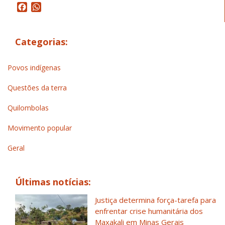
Facebook
WhatsApp
Categorias:
Povos indígenas
Questões da terra
Quilombolas
Movimento popular
Geral
Últimas notícias:
Justiça determina força-tarefa para
enfrentar crise humanitária dos
Maxakali em Minas Gerais