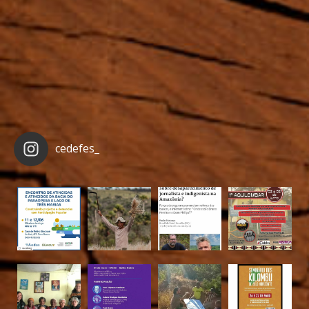
cedefes_