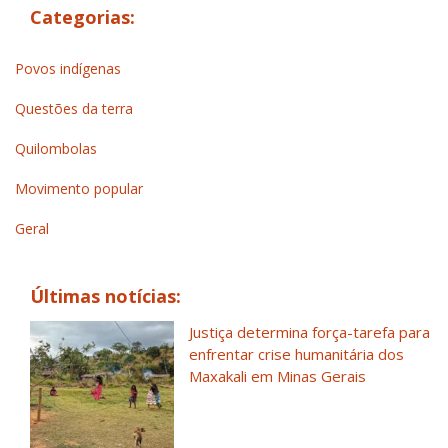
Categorias:
Povos indígenas
Questões da terra
Quilombolas
Movimento popular
Geral
Últimas notícias:
Justiça determina força-tarefa para
enfrentar crise humanitária dos
Maxakali em Minas Gerais