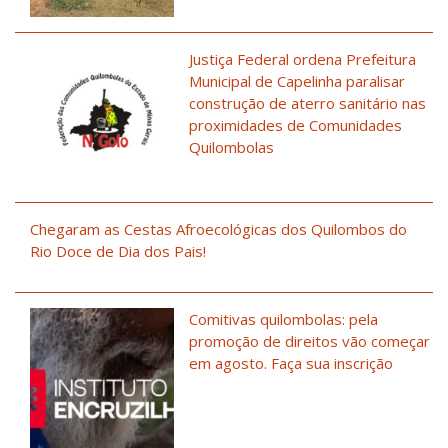
Justiça Federal ordena Prefeitura
Municipal de Capelinha paralisar
construção de aterro sanitário nas
proximidades de Comunidades
Quilombolas
Chegaram as Cestas Afroecológicas dos Quilombos do
Rio Doce de Dia dos Pais!
Comitivas quilombolas: pela
promoção de direitos vão começar
em agosto. Faça sua inscrição