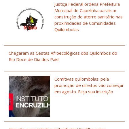
Justiça Federal ordena Prefeitura
Municipal de Capelinha paralisar
construção de aterro sanitário nas
proximidades de Comunidades
Quilombolas
Chegaram as Cestas Afroecológicas dos Quilombos do
Rio Doce de Dia dos Pais!
Comitivas quilombolas: pela
promoção de direitos vão começar
em agosto. Faça sua inscrição