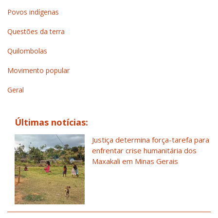
Povos indígenas
Questões da terra
Quilombolas
Movimento popular
Geral
Últimas notícias:
Justiça determina força-tarefa para
enfrentar crise humanitária dos
Maxakali em Minas Gerais