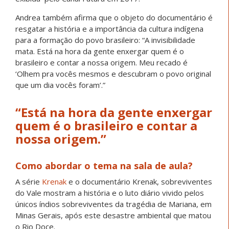
Andrea também afirma que o objeto do documentário é
resgatar a história e a importância da cultura indígena
para a formação do povo brasileiro: “A invisibilidade
mata. Está na hora da gente enxergar quem é o
brasileiro e contar a nossa origem. Meu recado é
‘Olhem pra vocês mesmos e descubram o povo original
que um dia vocês foram’.”
“Está na hora da gente enxergar
quem é o brasileiro e contar a
nossa origem.”
Como abordar o tema na sala de aula?
A série
Krenak
e o documentário Krenak, sobreviventes
do Vale mostram a história e o luto diário vivido pelos
únicos índios sobreviventes da tragédia de Mariana, em
Minas Gerais, após este desastre ambiental que matou
o Rio Doce.