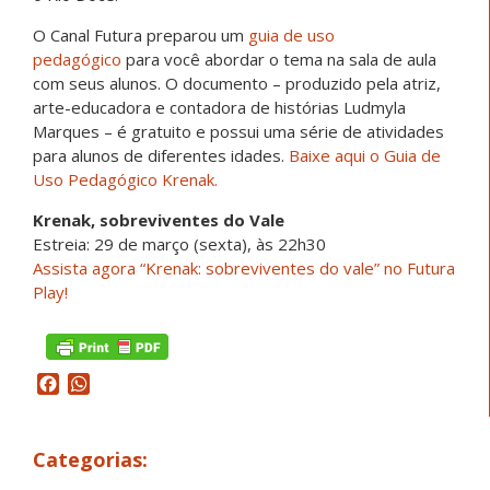
O Canal Futura preparou um
guia de uso
pedagógico
para você abordar o tema na sala de aula
com seus alunos. O documento – produzido pela atriz,
arte-educadora e contadora de histórias Ludmyla
Marques – é gratuito e possui uma série de atividades
para alunos de diferentes idades.
Baixe aqui o Guia de
Uso Pedagógico Krenak.
Krenak, sobreviventes do Vale
Estreia: 29 de março (sexta), às 22h30
Assista agora “Krenak: sobreviventes do vale” no Futura
Play!
Facebook
WhatsApp
Categorias: