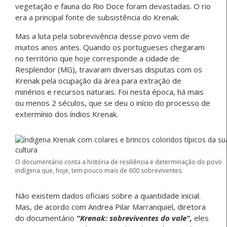
vegetação e fauna do Rio Doce foram devastadas. O rio
era a principal fonte de subsistência do Krenak.
Mas a luta pela sobrevivência desse povo vem de
muitos anos antes. Quando os portugueses chegaram
no território que hoje corresponde a cidade de
Resplendor (MG), travaram diversas disputas com os
Krenak pela ocupação da área para extração de
minérios e recursos naturais. Foi nesta época, há mais
ou menos 2 séculos, que se deu o início do processo de
extermínio dos índios Krenak.
O documentário conta a história de resiliência e determinação do povo
indígena que, hoje, tem pouco mais de 600 sobreviventes.
Não existem dados oficiais sobre a quantidade inicial.
Mas, de acordo com Andrea Pilar Marranquiel, diretora
do documentário
“Krenak: sobreviventes do vale”,
eles