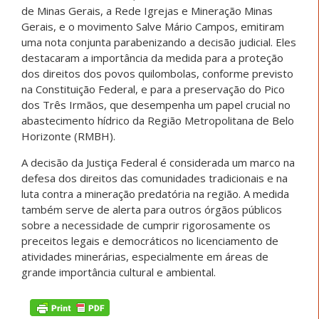
de Minas Gerais, a Rede Igrejas e Mineração Minas
Gerais, e o movimento Salve Mário Campos, emitiram
uma nota conjunta parabenizando a decisão judicial. Eles
destacaram a importância da medida para a proteção
dos direitos dos povos quilombolas, conforme previsto
na Constituição Federal, e para a preservação do Pico
dos Três Irmãos, que desempenha um papel crucial no
abastecimento hídrico da Região Metropolitana de Belo
Horizonte (RMBH).
A decisão da Justiça Federal é considerada um marco na
defesa dos direitos das comunidades tradicionais e na
luta contra a mineração predatória na região. A medida
também serve de alerta para outros órgãos públicos
sobre a necessidade de cumprir rigorosamente os
preceitos legais e democráticos no licenciamento de
atividades minerárias, especialmente em áreas de
grande importância cultural e ambiental.