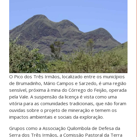
O Pico dos Três Irmãos, localizado entre os municípios
de Brumadinho, Mário Campos e Sarzedo, é uma região
sensível, próxima à mina do Córrego do Feijão, operada
pela Vale. A suspensão da licença é vista como uma
vitória para as comunidades tradicionais, que não foram
ouvidas sobre o projeto de mineração e temem os
impactos ambientais e sociais da exploração.
Grupos como a Associação Quilombola de Defesa da
Serra dos Três Irmãos, a Comissão Pastoral da Terra