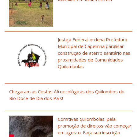
Justiça Federal ordena Prefeitura
Municipal de Capelinha paralisar
construção de aterro sanitário nas
proximidades de Comunidades
Quilombolas
Chegaram as Cestas Afroecológicas dos Quilombos do
Rio Doce de Dia dos Pais!
Comitivas quilombolas: pela
promoção de direitos vão começar
em agosto. Faça sua inscrição