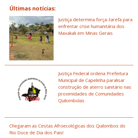
Últimas notícias:
Justiça determina força-tarefa para
enfrentar crise humanitária dos
Maxakali em Minas Gerais
Justiça Federal ordena Prefeitura
Municipal de Capelinha paralisar
construção de aterro sanitário nas
proximidades de Comunidades
Quilombolas
Chegaram as Cestas Afroecológicas dos Quilombos do
Rio Doce de Dia dos Pais!