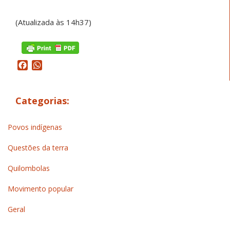
(Atualizada às 14h37)
Facebook
WhatsApp
Categorias:
Povos indígenas
Questões da terra
Quilombolas
Movimento popular
Geral