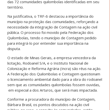
das 72 comunidades quilombolas identificadas em seu
território.
Na justificativa, o TRF-6 destacou a importância do
município na proteção das comunidades, reforçando a
necessidade da integração de Contagem na ação civil
pública. O processo foi movido pela Federação dos
Quilombolas, tendo o município de Contagem pedido
para integrá-lo por entender sua importância na
disputa.
O estado de Minas Gerais, a empresa vencedora da
licitação, Rodoanel S/A, e o Instituto Nacional de
Colonização e Reforma Agrária (Incra) são réus na ação.
A Federação dos Quilombolas e Contagem questionam
o licenciamento ambiental dado para a obra do rodoanel
sem que as comunidades quilombolas fossem ouvidas,
em especial a dos Arturos, que será mais impactada.
Conforme a procuradora do município de Contagem,
Bárbara Brasil, os pontos discutidos na ação civil
pública, no caso, a consulta às comunidades, estão