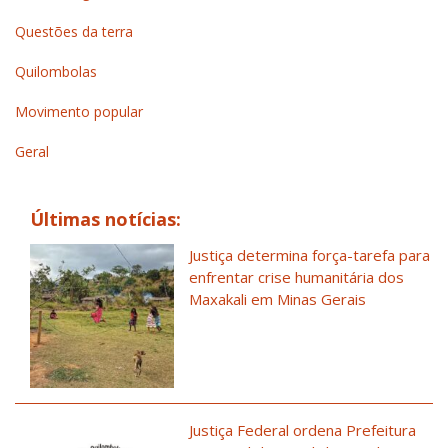
Questões da terra
Quilombolas
Movimento popular
Geral
Últimas notícias:
Justiça determina força-tarefa para
enfrentar crise humanitária dos
Maxakali em Minas Gerais
Justiça Federal ordena Prefeitura