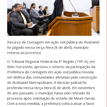
Recurso de Contagem em ação civil pública do Rodoanel
foi julgado nessa terça-feira (8 de abril); município
retorna ao processo
O Tribunal Regional Federal da 6ª Região (TRF-6), em
Belo Horizonte, aprovou o retorno da participação da
Prefeitura de Contagem em ação civil pública movida
em defesa das comunidades afetadas pela construção
do Rodoanel Metropolitano. A decisão judicial foi
proferida nessa terça-feira (8 de abril). Em novembro
do ano passado, o município havia sido retirado do
processo após solicitação do estado de Minas Gerais.
Com a nova medida, a prefeitura volta a atuar a favor