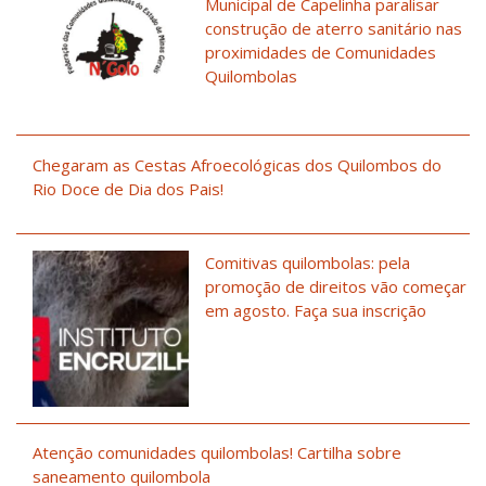
Municipal de Capelinha paralisar
construção de aterro sanitário nas
proximidades de Comunidades
Quilombolas
Chegaram as Cestas Afroecológicas dos Quilombos do
Rio Doce de Dia dos Pais!
Comitivas quilombolas: pela
promoção de direitos vão começar
em agosto. Faça sua inscrição
Atenção comunidades quilombolas! Cartilha sobre
saneamento quilombola