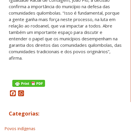
confirma a importância do município na defesa das
comunidades quilombolas. “Isso é fundamental, porque
a gente ganha mais força neste processo, na luta em
relação ao rodoanel, que vai impactar a todos. Abre
também um importante espaço para discutir e
entender o papel que os municípios desempenham na
garantia dos direitos das comunidades quilombolas, das
comunidades tradicionais e dos povos originários”,
afirma.
Facebook
WhatsApp
Categorias:
Povos indígenas