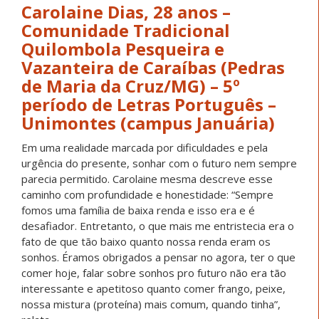
Carolaine Dias, 28 anos –
Comunidade Tradicional
Quilombola Pesqueira e
Vazanteira de Caraíbas (Pedras
de Maria da Cruz/MG) – 5º
período de Letras Português –
Unimontes (campus Januária)
Em uma realidade marcada por dificuldades e pela
urgência do presente, sonhar com o futuro nem sempre
parecia permitido. Carolaine mesma descreve esse
caminho com profundidade e honestidade: “Sempre
fomos uma família de baixa renda e isso era e é
desafiador. Entretanto, o que mais me entristecia era o
fato de que tão baixo quanto nossa renda eram os
sonhos. Éramos obrigados a pensar no agora, ter o que
comer hoje, falar sobre sonhos pro futuro não era tão
interessante e apetitoso quanto comer frango, peixe,
nossa mistura (proteína) mais comum, quando tinha”,