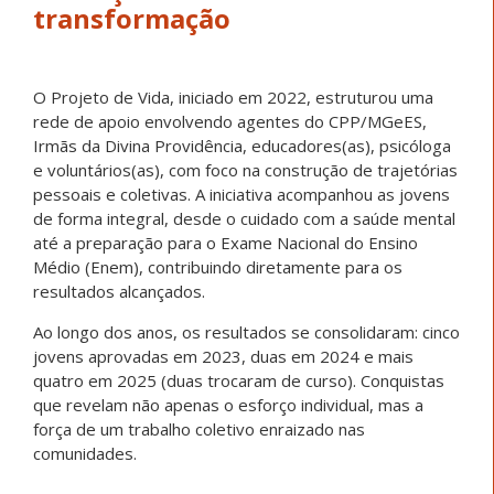
transformação
O Projeto de Vida, iniciado em 2022, estruturou uma
rede de apoio envolvendo agentes do CPP/MGeES,
Irmãs da Divina Providência, educadores(as), psicóloga
e voluntários(as), com foco na construção de trajetórias
pessoais e coletivas. A iniciativa acompanhou as jovens
de forma integral, desde o cuidado com a saúde mental
até a preparação para o Exame Nacional do Ensino
Médio (Enem), contribuindo diretamente para os
resultados alcançados.
Ao longo dos anos, os resultados se consolidaram: cinco
jovens aprovadas em 2023, duas em 2024 e mais
quatro em 2025 (duas trocaram de curso). Conquistas
que revelam não apenas o esforço individual, mas a
força de um trabalho coletivo enraizado nas
comunidades.