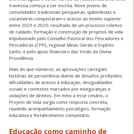
travessia começa a ser escrita. Nove jovens de
comunidades tradicionais pesqueiras, quilombolas e
vazanteiras conquistaram o acesso ao ensino superior
entre 2023 e 2025, resultado de um processo coletivo
de cuidado, formação e construção de projetos de vida
impulsionado pelo Conselho Pastoral dos Pescadores e
Pescadoras (CPP), regional Minas Gerais e Espírito
Santo, e pelo apoio financeiro das Irmãs da Divina
Providência.
Mais do que números, as aprovações carregam
histórias de persistência diante de desafios profundos:
dificuldades de acesso à educação, desigualdades
sociais e contextos marcados por inseguranças e
violações de direitos. Em meio a esse cenário, o
Projeto de Vida surgiu como resposta concreta,
reunindo acompanhamento psicológico, formação
educativa e fortalecimento comunitário.
Educação como caminho de