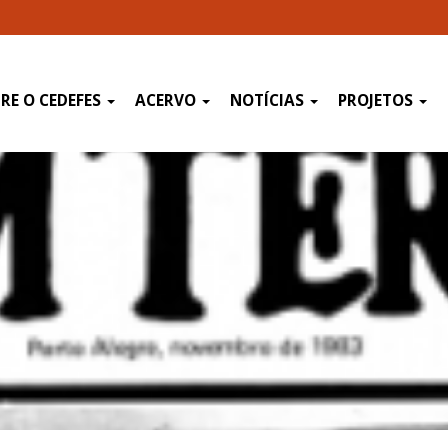
RE O CEDEFES
ACERVO
NOTÍCIAS
PROJETOS