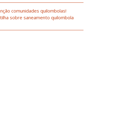
nção comunidades quilombolas!
tilha sobre saneamento quilombola