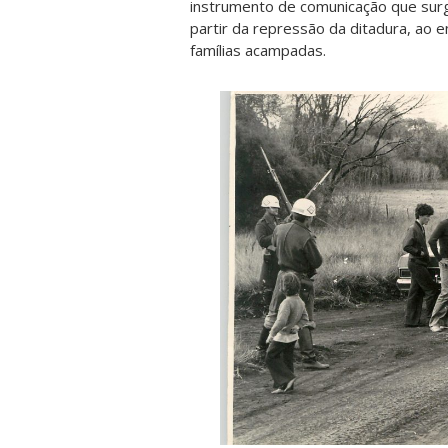
instrumento de comunicação que surg
partir da repressão da ditadura, ao e
famílias acampadas.