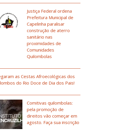
Justiça Federal ordena
Prefeitura Municipal de
Capelinha paralisar
construção de aterro
sanitário nas
proximidades de
Comunidades
Quilombolas
garam as Cestas Afroecológicas dos
lombos do Rio Doce de Dia dos Pais!
Comitivas quilombolas:
pela promoção de
direitos vão começar em
agosto. Faça sua inscrição