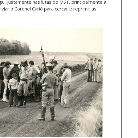
iu, justamente nas lutas do MST, principalmente a
nviar o Coronel Curió para cercar e reprimir as