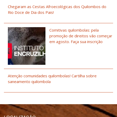
Chegaram as Cestas Afroecológicas dos Quilombos do
Rio Doce de Dia dos Pais!
Comitivas quilombolas: pela
promoção de direitos vão começar
em agosto. Faça sua inscrição
Atenção comunidades quilombolas! Cartilha sobre
saneamento quilombola
LOCALIZAÇÃO