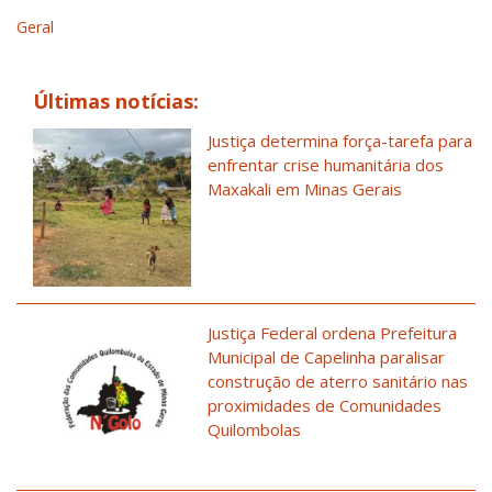
Geral
Últimas notícias:
Justiça determina força-tarefa para
enfrentar crise humanitária dos
Maxakali em Minas Gerais
Justiça Federal ordena Prefeitura
Municipal de Capelinha paralisar
construção de aterro sanitário nas
proximidades de Comunidades
Quilombolas