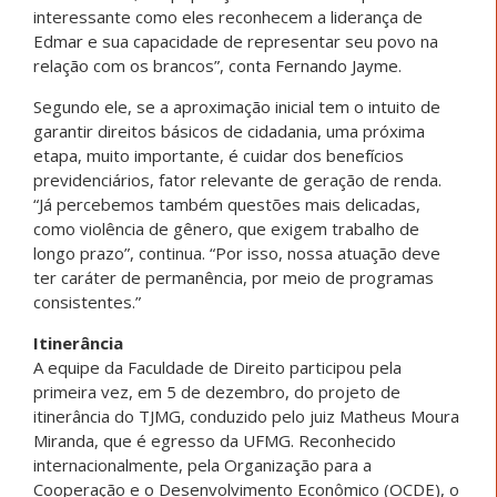
interessante como eles reconhecem a liderança de
Edmar e sua capacidade de representar seu povo na
relação com os brancos”, conta Fernando Jayme.
Segundo ele, se a aproximação inicial tem o intuito de
garantir direitos básicos de cidadania, uma próxima
etapa, muito importante, é cuidar dos benefícios
previdenciários, fator relevante de geração de renda.
“Já percebemos também questões mais delicadas,
como violência de gênero, que exigem trabalho de
longo prazo”, continua. “Por isso, nossa atuação deve
ter caráter de permanência, por meio de programas
consistentes.”
Itinerância
A equipe da Faculdade de Direito participou pela
primeira vez, em 5 de dezembro, do projeto de
itinerância do TJMG, conduzido pelo juiz Matheus Moura
Miranda, que é egresso da UFMG. Reconhecido
internacionalmente, pela Organização para a
Cooperação e o Desenvolvimento Econômico (OCDE), o