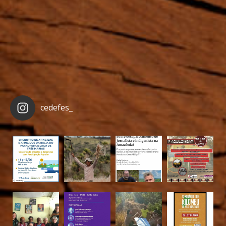
cedefes_