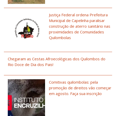
Justiça Federal ordena Prefeitura
Municipal de Capelinha paralisar
construção de aterro sanitário nas
proximidades de Comunidades
Quilombolas
Chegaram as Cestas Afroecológicas dos Quilombos do
Rio Doce de Dia dos Pais!
Comitivas quilombolas: pela
promoção de direitos vão começar
em agosto. Faça sua inscrição