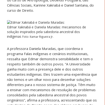
Ciências Sociais, Karinne Xakriabá e Daniel Santana, do
curso de Direito.
Edmar Xakriabá e Daniela Muradas: mecanismos de
solução inspirados pela sabedoria ancestral dos
indígenas
Foto: Itamar Rigueira Jr.
A professora Daniela Muradas, que coordena o
programa Falas indígenas e cenários institucionais,
ressalta que Edmar demonstra sensibilidade e tem o
respeito também de outros povos. “A Universidade
ganha muito com a presença dele e dos outros
estudantes indígenas. Eles trazem uma experiência que
não temos e um olhar novo para desenhar soluções
diferentes para o nosso sistema de justiça. Têm muito
a ensinar com mecanismos de resolução de problemas
consolidados pela sabedoria ancestral dos povos
originários”, afirma a professora, acrescentando que os