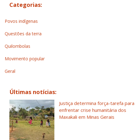
Categorias:
Povos indígenas
Questões da terra
Quilombolas
Movimento popular
Geral
Últimas notícias:
Justiça determina força-tarefa para
enfrentar crise humanitária dos
Maxakali em Minas Gerais