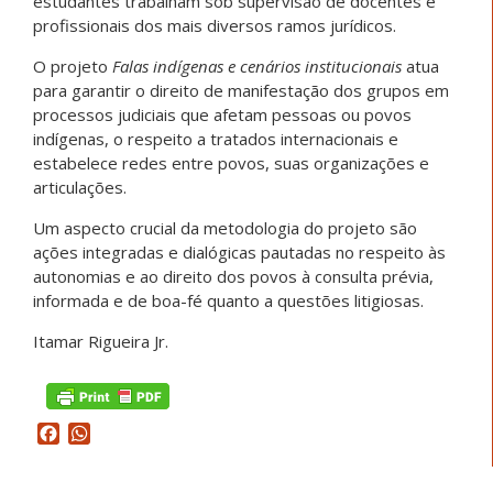
estudantes trabalham sob supervisão de docentes e
profissionais dos mais diversos ramos jurídicos.
O projeto
Falas indígenas e cenários institucionais
atua
para garantir o direito de manifestação dos grupos em
processos judiciais que afetam pessoas ou povos
indígenas, o respeito a tratados internacionais e
estabelece redes entre povos, suas organizações e
articulações.
Um aspecto crucial da metodologia do projeto são
ações integradas e dialógicas pautadas no respeito às
autonomias e ao direito dos povos à consulta prévia,
informada e de boa-fé quanto a questões litigiosas.
Itamar Rigueira Jr.
Facebook
WhatsApp