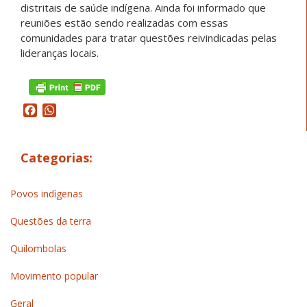
distritais de saúde indígena. Ainda foi informado que
reuniões estão sendo realizadas com essas
comunidades para tratar questões reivindicadas pelas
lideranças locais.
Facebook
WhatsApp
Categorias:
Povos indígenas
Questões da terra
Quilombolas
Movimento popular
Geral