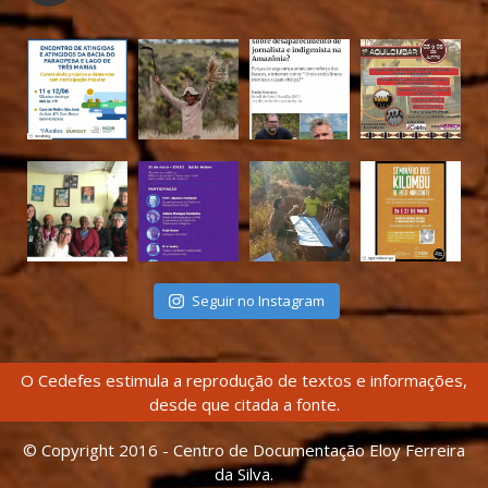
Seguir no Instagram
O Cedefes estimula a reprodução de textos e informações,
desde que citada a fonte.
© Copyright 2016 - Centro de Documentação Eloy Ferreira
da Silva.