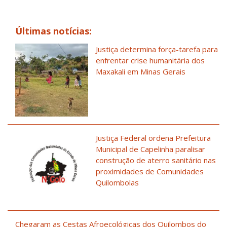
Últimas notícias:
Justiça determina força-tarefa para
enfrentar crise humanitária dos
Maxakali em Minas Gerais
Justiça Federal ordena Prefeitura
Municipal de Capelinha paralisar
construção de aterro sanitário nas
proximidades de Comunidades
Quilombolas
Chegaram as Cestas Afroecológicas dos Quilombos do