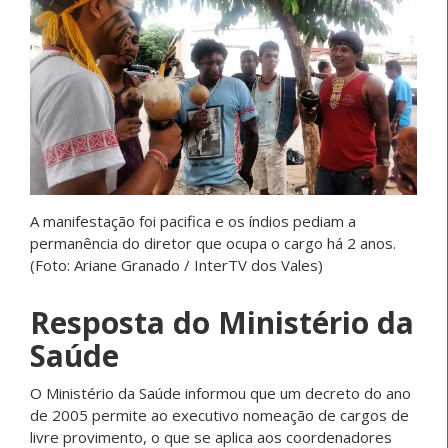
A manifestação foi pacifica e os índios pediam a
permanência do diretor que ocupa o cargo há 2 anos.
(Foto: Ariane Granado / InterTV dos Vales)
Resposta do Ministério da
Saúde
O Ministério da Saúde informou que um decreto do ano
de 2005 permite ao executivo nomeação de cargos de
livre provimento, o que se aplica aos coordenadores