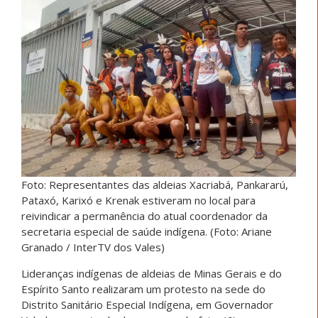
Foto: Representantes das aldeias Xacriabá, Pankararú,
Pataxó, Karixó e Krenak estiveram no local para
reivindicar a permanência do atual coordenador da
secretaria especial de saúde indígena. (Foto: Ariane
Granado / InterTV dos Vales)
Lideranças indígenas de aldeias de Minas Gerais e do
Espírito Santo realizaram um protesto na sede do
Distrito Sanitário Especial Indígena, em Governador