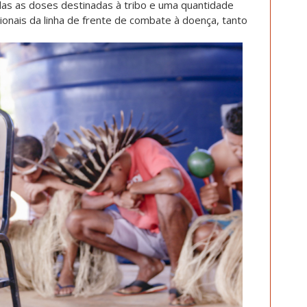
das as doses destinadas à tribo e uma quantidade
sionais da linha de frente de combate à doença, tanto