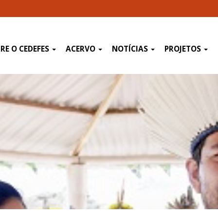
RE O CEDEFES
ACERVO
NOTÍCIAS
PROJETOS