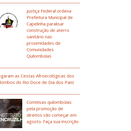
Justiça Federal ordena
Prefeitura Municipal de
Capelinha paralisar
construção de aterro
sanitário nas
proximidades de
Comunidades
Quilombolas
garam as Cestas Afroecológicas dos
lombos do Rio Doce de Dia dos Pais!
Comitivas quilombolas:
pela promoção de
direitos vão começar em
agosto. Faça sua inscrição