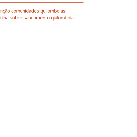
nção comunidades quilombolas!
tilha sobre saneamento quilombola