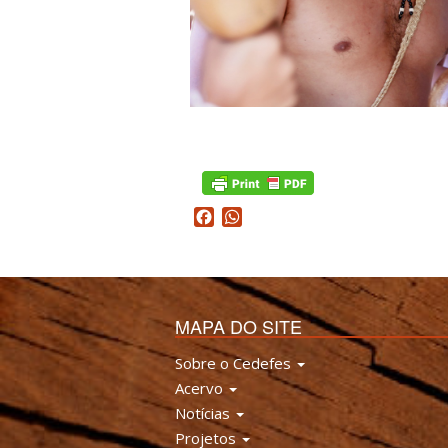
Facebook
WhatsApp
MAPA DO SITE
Sobre o Cedefes
Acervo
Notícias
Projetos