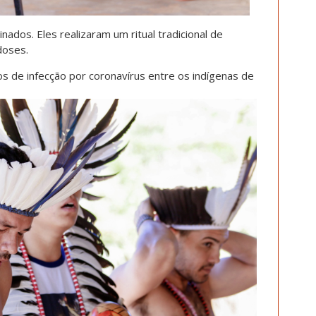
ados. Eles realizaram um ritual tradicional de
doses.
s de infecção por coronavírus entre os indígenas de