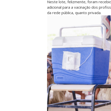
Neste lote, felizmente, foram recebi
adicional para a vacinação dos profis
da rede pública, quanto privada.