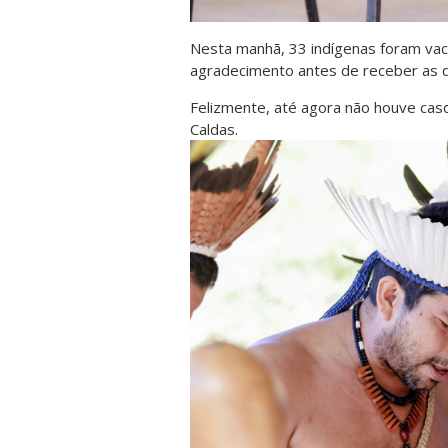
Nesta manhã, 33 indígenas foram vacin
agradecimento antes de receber as 
Felizmente, até agora não houve caso
Caldas.