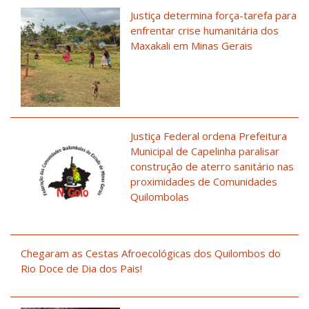
Justiça determina força-tarefa para
enfrentar crise humanitária dos
Maxakali em Minas Gerais
Justiça Federal ordena Prefeitura
Municipal de Capelinha paralisar
construção de aterro sanitário nas
proximidades de Comunidades
Quilombolas
Chegaram as Cestas Afroecológicas dos Quilombos do
Rio Doce de Dia dos Pais!