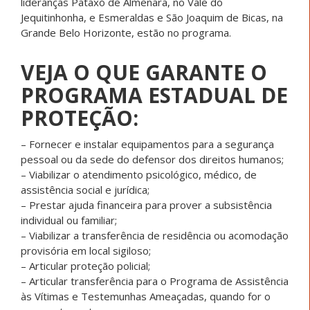
lideranças Pataxó de Almenara, no Vale do
Jequitinhonha, e Esmeraldas e São Joaquim de Bicas, na
Grande Belo Horizonte, estão no programa.
VEJA O QUE GARANTE O
PROGRAMA ESTADUAL DE
PROTEÇÃO:
– Fornecer e instalar equipamentos para a segurança
pessoal ou da sede do defensor dos direitos humanos;
– Viabilizar o atendimento psicológico, médico, de
assistência social e jurídica;
– Prestar ajuda financeira para prover a subsistência
individual ou familiar;
– Viabilizar a transferência de residência ou acomodação
provisória em local sigiloso;
– Articular proteção policial;
– Articular transferência para o Programa de Assistência
às Vítimas e Testemunhas Ameaçadas, quando for o