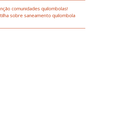
nção comunidades quilombolas!
tilha sobre saneamento quilombola