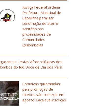
Justiça Federal ordena
Prefeitura Municipal de
Capelinha paralisar
construção de aterro
sanitário nas
proximidades de
Comunidades
Quilombolas
garam as Cestas Afroecológicas dos
lombos do Rio Doce de Dia dos Pais!
Comitivas quilombolas:
pela promoção de
direitos vão começar em
agosto. Faça sua inscrição