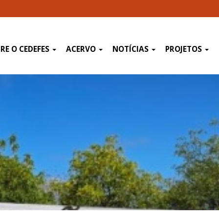
RE O CEDEFES
ACERVO
NOTÍCIAS
PROJETOS