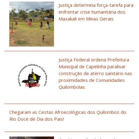
Justiça determina força-tarefa para
enfrentar crise humanitária dos
Maxakali em Minas Gerais
Justiça Federal ordena Prefeitura
Municipal de Capelinha paralisar
construção de aterro sanitário nas
proximidades de Comunidades
Quilombolas
Chegaram as Cestas Afroecológicas dos Quilombos do
Rio Doce de Dia dos Pais!