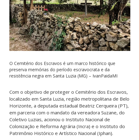
O Cemitério dos Escravos é um marco histórico que
preserva memórias do período escravocrata e da
resistência negra em Santa Luzia (MG) – IvanPaidaMI
Com o objetivo de proteger o Cemitério dos Escravos,
localizado em Santa Luzia, região metropolitana de Belo
Horizonte, a deputada estadual Beatriz Cerqueira (PT),
em parceria com o mandato da vereadora Suzane, do
Coletivo Luzias, acionou o Instituto Nacional de
Colonização e Reforma Agrária (Incra) e o Instituto do
Patrimônio Histórico e Artístico Nacional (Iphan).