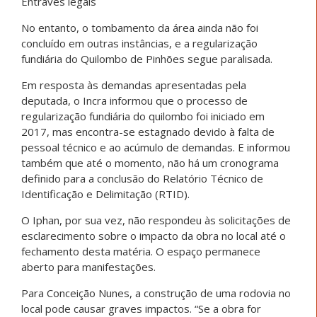
Entraves legais
No entanto, o tombamento da área ainda não foi
concluído em outras instâncias, e a regularização
fundiária do Quilombo de Pinhões segue paralisada.
Em resposta às demandas apresentadas pela
deputada, o Incra informou que o processo de
regularização fundiária do quilombo foi iniciado em
2017, mas encontra-se estagnado devido à falta de
pessoal técnico e ao acúmulo de demandas. E informou
também que até o momento, não há um cronograma
definido para a conclusão do Relatório Técnico de
Identificação e Delimitação (RTID).
O Iphan, por sua vez, não respondeu às solicitações de
esclarecimento sobre o impacto da obra no local até o
fechamento desta matéria. O espaço permanece
aberto para manifestações.
Para Conceição Nunes, a construção de uma rodovia no
local pode causar graves impactos. “Se a obra for