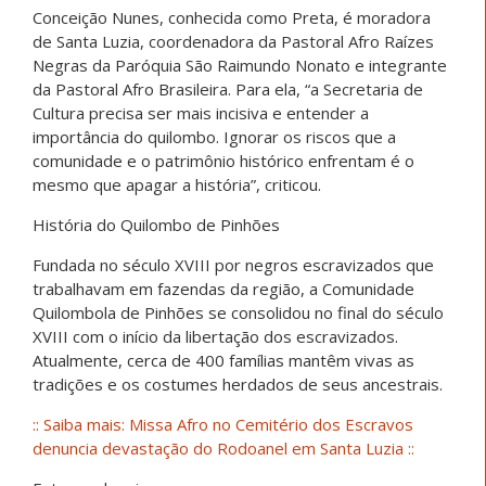
Conceição Nunes, conhecida como Preta, é moradora
de Santa Luzia, coordenadora da Pastoral Afro Raízes
Negras da Paróquia São Raimundo Nonato e integrante
da Pastoral Afro Brasileira. Para ela, “a Secretaria de
Cultura precisa ser mais incisiva e entender a
importância do quilombo. Ignorar os riscos que a
comunidade e o patrimônio histórico enfrentam é o
mesmo que apagar a história”, criticou.
História do Quilombo de Pinhões
Fundada no século XVIII por negros escravizados que
trabalhavam em fazendas da região, a Comunidade
Quilombola de Pinhões se consolidou no final do século
XVIII com o início da libertação dos escravizados.
Atualmente, cerca de 400 famílias mantêm vivas as
tradições e os costumes herdados de seus ancestrais.
:: Saiba mais: Missa Afro no Cemitério dos Escravos
denuncia devastação do Rodoanel em Santa Luzia ::