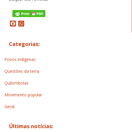
Facebook
WhatsApp
Categorias:
Povos indígenas
Questões da terra
Quilombolas
Movimento popular
Geral
Últimas notícias: