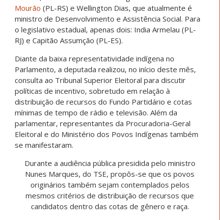
Mourão
(PL-RS) e Wellington Dias, que atualmente é
ministro de Desenvolvimento e Assistência Social. Para
o legislativo estadual, apenas dois: India Armelau (PL-
RJ) e Capitão Assumção (PL-ES).
Diante da baixa representatividade indígena no
Parlamento, a deputada realizou, no início deste mês,
consulta ao Tribunal Superior Eleitoral para discutir
políticas de incentivo, sobretudo em relação à
distribuição de recursos do Fundo Partidário e cotas
mínimas de tempo de rádio e televisão. Além da
parlamentar, representantes da Procuradoria-Geral
Eleitoral e do Ministério dos Povos Indígenas também
se manifestaram.
Durante a audiência pública presidida pelo ministro
Nunes Marques, do TSE, propôs-se que os povos
originários também sejam contemplados pelos
mesmos critérios de distribuição de recursos que
candidatos dentro das cotas de gênero e raça.