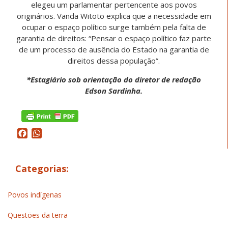
elegeu um parlamentar pertencente aos povos
originários. Vanda Witoto explica que a necessidade em
ocupar o espaço político surge também pela falta de
garantia de direitos: “Pensar o espaço político faz parte
de um processo de ausência do Estado na garantia de
direitos dessa população”.
*Estagiário sob orientação do diretor de redação
Edson Sardinha.
Facebook
WhatsApp
Categorias:
Povos indígenas
Questões da terra