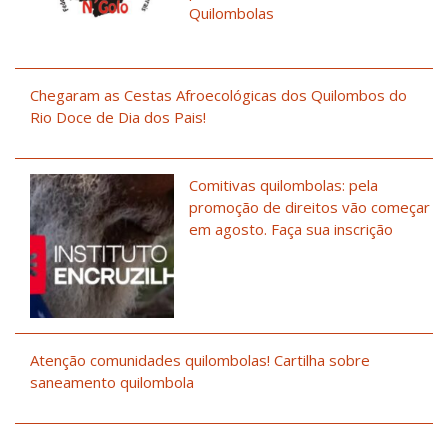
Quilombolas
Chegaram as Cestas Afroecológicas dos Quilombos do
Rio Doce de Dia dos Pais!
Comitivas quilombolas: pela
promoção de direitos vão começar
em agosto. Faça sua inscrição
Atenção comunidades quilombolas! Cartilha sobre
saneamento quilombola