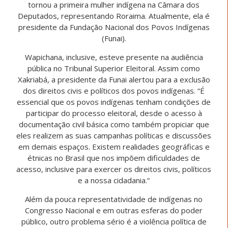
tornou a primeira mulher indígena na Câmara dos
Deputados, representando Roraima. Atualmente, ela é
presidente da Fundação Nacional dos Povos Indígenas
(Funai).
Wapichana, inclusive, esteve presente na audiência
pública no Tribunal Superior Eleitoral. Assim como
Xakriabá, a presidente da Funai alertou para a exclusão
dos direitos civis e políticos dos povos indígenas. “É
essencial que os povos indígenas tenham condições de
participar do processo eleitoral, desde o acesso à
documentação civil básica como também propiciar que
eles realizem as suas campanhas políticas e discussões
em demais espaços. Existem realidades geográficas e
étnicas no Brasil que nos impõem dificuldades de
acesso, inclusive para exercer os direitos civis, políticos
e a nossa cidadania.“
Além da pouca representatividade de indígenas no
Congresso Nacional e em outras esferas do poder
público, outro problema sério é a violência política de