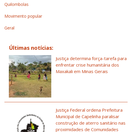
Quilombolas
Movimento popular
Geral
Últimas notícias:
Justiça determina força-tarefa para
enfrentar crise humanitária dos
Maxakali em Minas Gerais
Justiça Federal ordena Prefeitura
Municipal de Capelinha paralisar
construção de aterro sanitário nas
proximidades de Comunidades