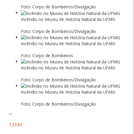
Foto: Corpo de Bombeiros/Divulgação
Incêndio no Museu de História Natural da UFMG
Foto: Corpo de Bombeiros/Divulgação
Incêndio no Museu de História Natural da UFMG
Foto: Corpo de Bombeiros
Incêndio no Museu de História Natural da UFMG
Foto: Corpo de Bombeiros/Divulgação
Incêndio no Museu de História Natural da UFMG
Foto: Corpo de Bombeiros/Divulgação
‹
›
1
2
3
4
5