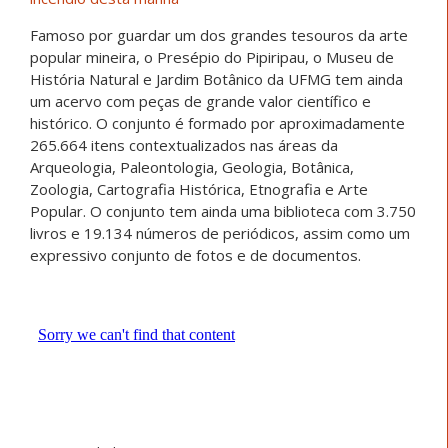
Famoso por guardar um dos grandes tesouros da arte
popular mineira, o Presépio do Pipiripau, o Museu de
História Natural e Jardim Botânico da UFMG tem ainda
um acervo com peças de grande valor científico e
histórico. O conjunto é formado por aproximadamente
265.664 itens contextualizados nas áreas da
Arqueologia, Paleontologia, Geologia, Botânica,
Zoologia, Cartografia Histórica, Etnografia e Arte
Popular. O conjunto tem ainda uma biblioteca com 3.750
livros e 19.134 números de periódicos, assim como um
expressivo conjunto de fotos e de documentos.