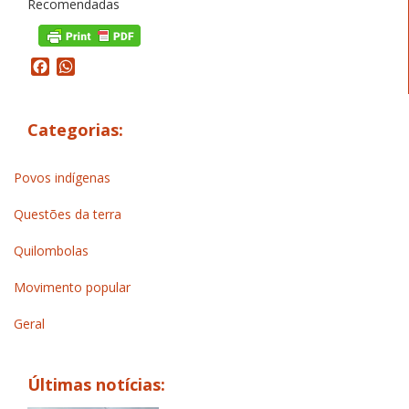
Recomendadas
Facebook
WhatsApp
Categorias:
Povos indígenas
Questões da terra
Quilombolas
Movimento popular
Geral
Últimas notícias: