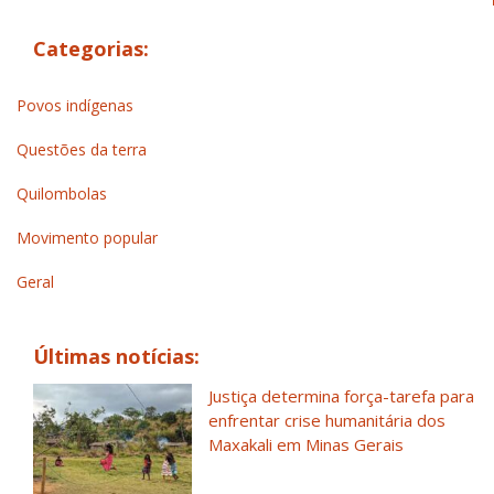
Categorias:
Povos indígenas
Questões da terra
Quilombolas
Movimento popular
Geral
Últimas notícias:
Justiça determina força-tarefa para
enfrentar crise humanitária dos
Maxakali em Minas Gerais