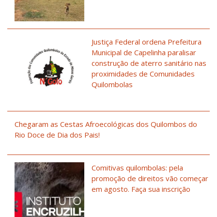
Justiça Federal ordena Prefeitura
Municipal de Capelinha paralisar
construção de aterro sanitário nas
proximidades de Comunidades
Quilombolas
Chegaram as Cestas Afroecológicas dos Quilombos do
Rio Doce de Dia dos Pais!
Comitivas quilombolas: pela
promoção de direitos vão começar
em agosto. Faça sua inscrição