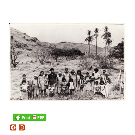
Facebook
WhatsApp