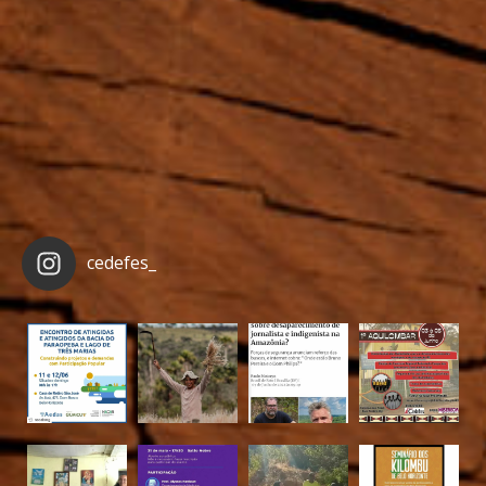
cedefes_