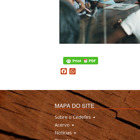
Facebook
WhatsApp
MAPA DO SITE
Sobre o Cedefes
Acervo
Notícias