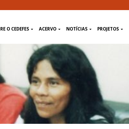
RE O CEDEFES
ACERVO
NOTÍCIAS
PROJETOS