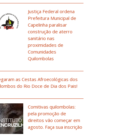
Justiça Federal ordena
Prefeitura Municipal de
Capelinha paralisar
construção de aterro
sanitário nas
proximidades de
Comunidades
Quilombolas
garam as Cestas Afroecológicas dos
lombos do Rio Doce de Dia dos Pais!
Comitivas quilombolas:
pela promoção de
direitos vão começar em
agosto. Faça sua inscrição