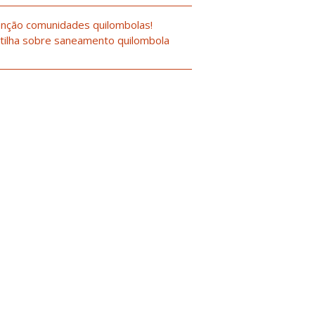
nção comunidades quilombolas!
tilha sobre saneamento quilombola