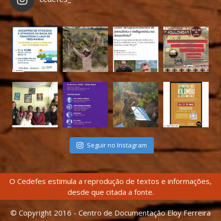
Seguir no Instagram
O Cedefes estimula a reprodução de textos e informações,
desde que citada a fonte.
© Copyright 2016 - Centro de Documentação Eloy Ferreira