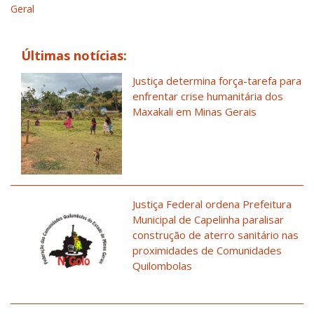
Geral
Últimas notícias:
Justiça determina força-tarefa para
enfrentar crise humanitária dos
Maxakali em Minas Gerais
Justiça Federal ordena Prefeitura
Municipal de Capelinha paralisar
construção de aterro sanitário nas
proximidades de Comunidades
Quilombolas