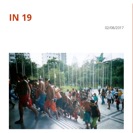
IN 19
02/08/2017