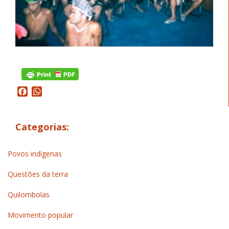
Facebook
WhatsApp
Categorias:
Povos indígenas
Questões da terra
Quilombolas
Movimento popular