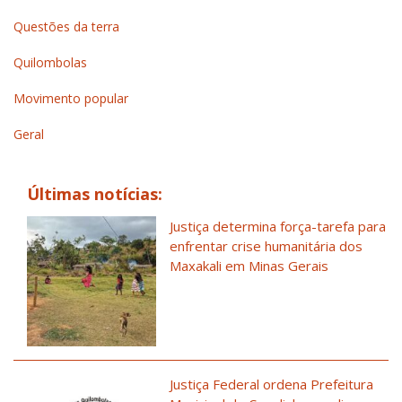
Questões da terra
Quilombolas
Movimento popular
Geral
Últimas notícias:
Justiça determina força-tarefa para
enfrentar crise humanitária dos
Maxakali em Minas Gerais
Justiça Federal ordena Prefeitura