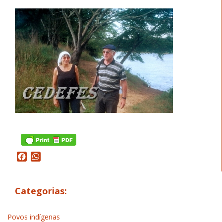
Facebook
WhatsApp
Categorias:
Povos indígenas