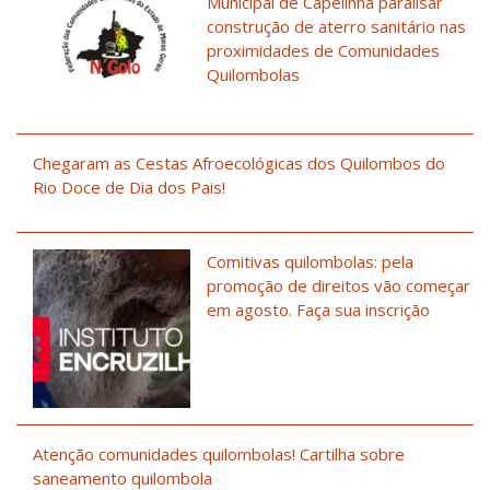
Municipal de Capelinha paralisar
construção de aterro sanitário nas
proximidades de Comunidades
Quilombolas
Chegaram as Cestas Afroecológicas dos Quilombos do
Rio Doce de Dia dos Pais!
Comitivas quilombolas: pela
promoção de direitos vão começar
em agosto. Faça sua inscrição
Atenção comunidades quilombolas! Cartilha sobre
saneamento quilombola