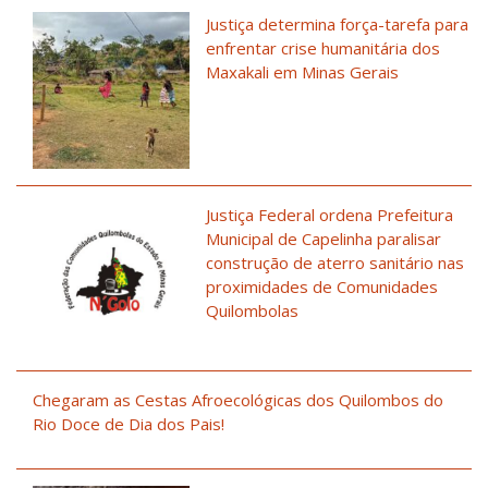
Justiça determina força-tarefa para
enfrentar crise humanitária dos
Maxakali em Minas Gerais
Justiça Federal ordena Prefeitura
Municipal de Capelinha paralisar
construção de aterro sanitário nas
proximidades de Comunidades
Quilombolas
Chegaram as Cestas Afroecológicas dos Quilombos do
Rio Doce de Dia dos Pais!