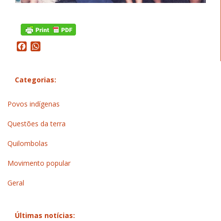
Facebook
WhatsApp
Categorias:
Povos indígenas
Questões da terra
Quilombolas
Movimento popular
Geral
Últimas notícias: