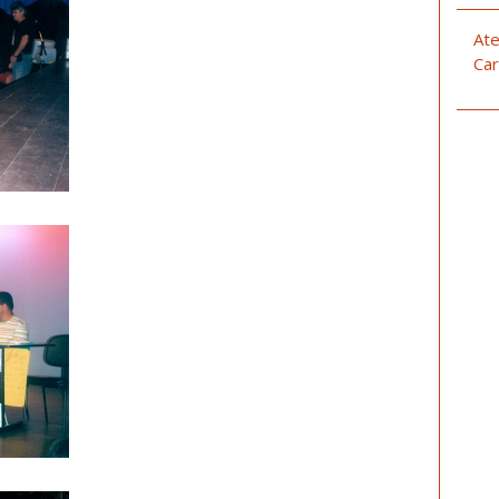
Ate
Car