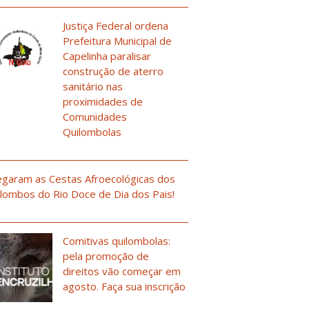
Justiça Federal ordena
Prefeitura Municipal de
Capelinha paralisar
construção de aterro
sanitário nas
proximidades de
Comunidades
Quilombolas
garam as Cestas Afroecológicas dos
lombos do Rio Doce de Dia dos Pais!
Comitivas quilombolas:
pela promoção de
direitos vão começar em
agosto. Faça sua inscrição