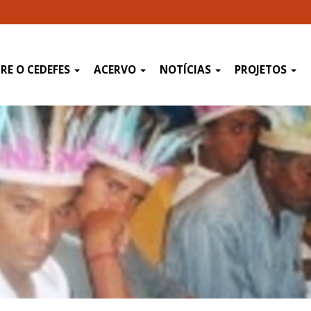
RE O CEDEFES
ACERVO
NOTÍCIAS
PROJETOS