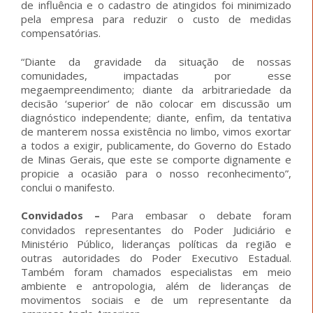
de influência e o cadastro de atingidos foi minimizado
pela empresa para reduzir o custo de medidas
compensatórias.
“Diante da gravidade da situação de nossas
comunidades, impactadas por esse
megaempreendimento; diante da arbitrariedade da
decisão ‘superior’ de não colocar em discussão um
diagnóstico independente; diante, enfim, da tentativa
de manterem nossa existência no limbo, vimos exortar
a todos a exigir, publicamente, do Governo do Estado
de Minas Gerais, que este se comporte dignamente e
propicie a ocasião para o nosso reconhecimento”,
conclui o manifesto.
Convidados –
Para embasar o debate foram
convidados representantes do Poder Judiciário e
Ministério Público, lideranças políticas da região e
outras autoridades do Poder Executivo Estadual.
Também foram chamados especialistas em meio
ambiente e antropologia, além de lideranças de
movimentos sociais e de um representante da