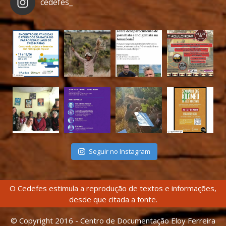
cedefes_
Seguir no Instagram
O Cedefes estimula a reprodução de textos e informações,
desde que citada a fonte.
© Copyright 2016 - Centro de Documentação Eloy Ferreira