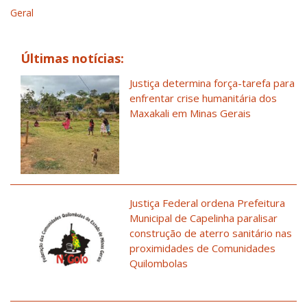
Geral
Últimas notícias:
Justiça determina força-tarefa para
enfrentar crise humanitária dos
Maxakali em Minas Gerais
Justiça Federal ordena Prefeitura
Municipal de Capelinha paralisar
construção de aterro sanitário nas
proximidades de Comunidades
Quilombolas