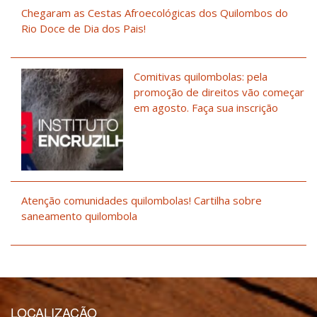
Chegaram as Cestas Afroecológicas dos Quilombos do
Rio Doce de Dia dos Pais!
Comitivas quilombolas: pela
promoção de direitos vão começar
em agosto. Faça sua inscrição
Atenção comunidades quilombolas! Cartilha sobre
saneamento quilombola
LOCALIZAÇÃO