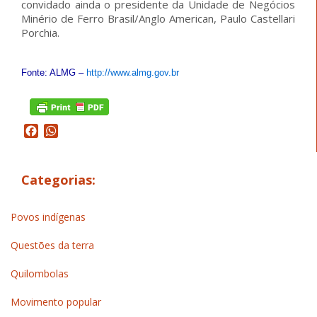
convidado ainda o presidente da Unidade de Negócios
Minério de Ferro Brasil/Anglo American, Paulo Castellari
Porchia.
Fonte: ALMG –
http://www.almg.gov.br
Facebook
WhatsApp
Categorias:
Povos indígenas
Questões da terra
Quilombolas
Movimento popular