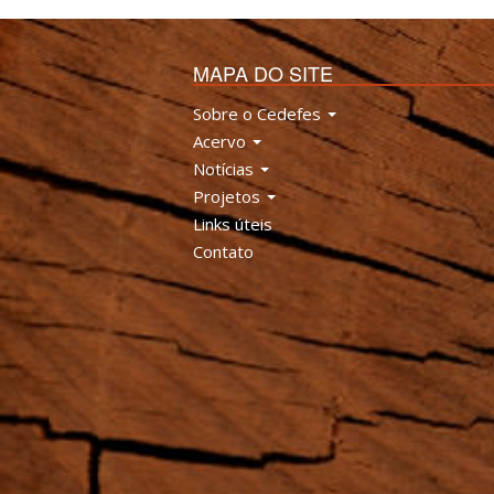
MAPA DO SITE
Sobre o Cedefes
Acervo
Notícias
Projetos
Links úteis
Contato