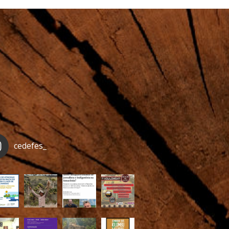
cedefes_