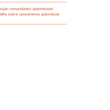
nção comunidades quilombolas!
tilha sobre saneamento quilombola