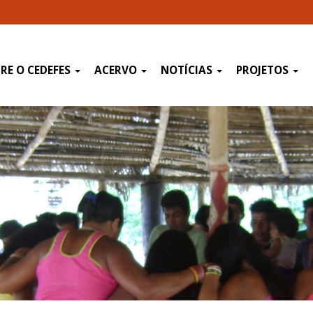
RE O CEDEFES
ACERVO
NOTÍCIAS
PROJETOS