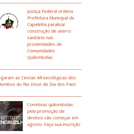
Justiça Federal ordena
Prefeitura Municipal de
Capelinha paralisar
construção de aterro
sanitário nas
proximidades de
Comunidades
Quilombolas
garam as Cestas Afroecológicas dos
lombos do Rio Doce de Dia dos Pais!
Comitivas quilombolas:
pela promoção de
direitos vão começar em
agosto. Faça sua inscrição