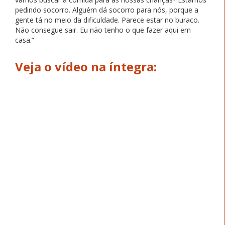
pedindo socorro. Alguém dá socorro para nós, porque a
gente tá no meio da dificuldade. Parece estar no buraco.
Não consegue sair. Eu não tenho o que fazer aqui em
casa.”
Veja o vídeo na íntegra: