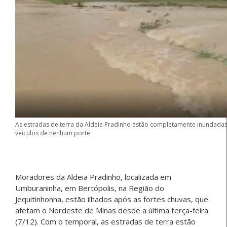
As estradas de terra da Aldeia Pradinho estão completamente inundad
veículos de nenhum porte
Moradores da Aldeia Pradinho, localizada em
Umburaninha, em Bertópolis, na Região do
Jequitinhonha, estão ilhados após as fortes chuvas, que
afetam o Nordeste de Minas desde a última terça-feira
(7/12). Com o temporal, as estradas de terra estão