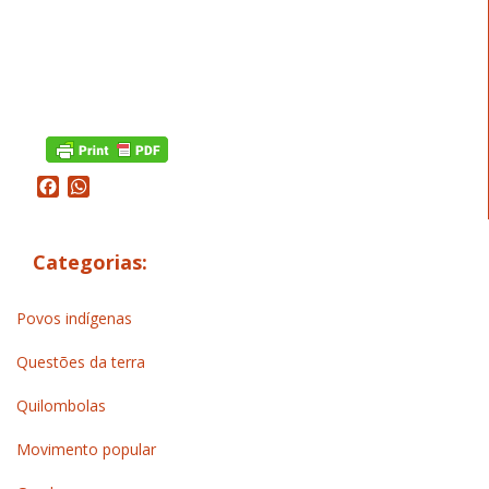
Facebook
WhatsApp
Categorias:
Povos indígenas
Questões da terra
Quilombolas
Movimento popular