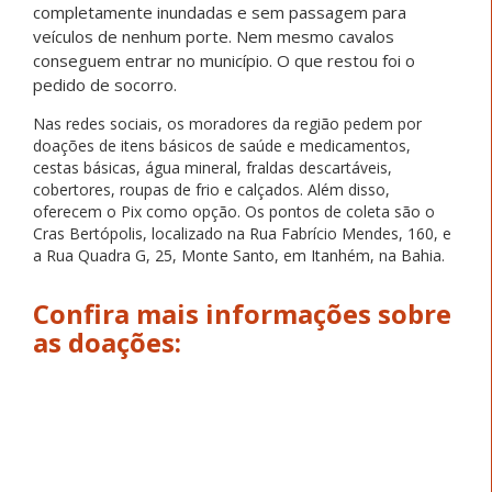
completamente inundadas e sem passagem para
veículos de nenhum porte. Nem mesmo cavalos
conseguem entrar no município. O que restou foi o
pedido de socorro.
Nas redes sociais, os moradores da região pedem por
doações de itens básicos de saúde e medicamentos,
cestas básicas, água mineral, fraldas descartáveis,
cobertores, roupas de frio e calçados. Além disso,
oferecem o Pix como opção. Os pontos de coleta são o
Cras Bertópolis, localizado na Rua Fabrício Mendes, 160, e
a Rua Quadra G, 25, Monte Santo, em Itanhém, na Bahia.
Confira mais informações sobre
as doações: