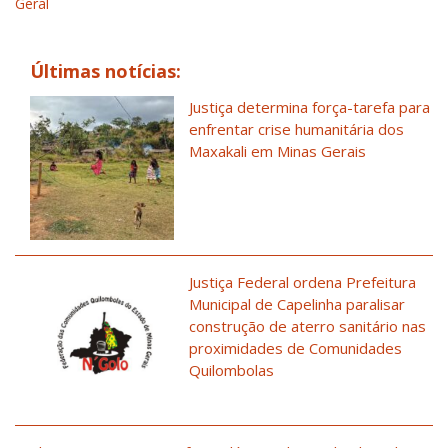
Geral
Últimas notícias:
Justiça determina força-tarefa para
enfrentar crise humanitária dos
Maxakali em Minas Gerais
Justiça Federal ordena Prefeitura
Municipal de Capelinha paralisar
construção de aterro sanitário nas
proximidades de Comunidades
Quilombolas