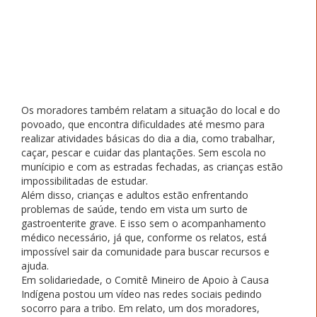
Os moradores também relatam a situação do local e do
povoado, que encontra dificuldades até mesmo para
realizar atividades básicas do dia a dia, como trabalhar,
caçar, pescar e cuidar das plantações. Sem escola no
munícipio e com as estradas fechadas, as crianças estão
impossibilitadas de estudar.
Além disso, crianças e adultos estão enfrentando
problemas de saúde, tendo em vista um surto de
gastroenterite grave. E isso sem o acompanhamento
médico necessário, já que, conforme os relatos, está
impossível sair da comunidade para buscar recursos e
ajuda.
Em solidariedade, o Comitê Mineiro de Apoio à Causa
Indígena postou um vídeo nas redes sociais pedindo
socorro para a tribo. Em relato, um dos moradores,