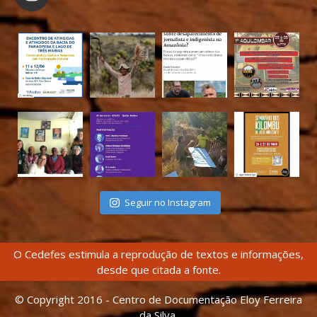
Seguir no Instagram
O Cedefes estimula a reprodução de textos e informações,
desde que citada a fonte.
© Copyright 2016 - Centro de Documentação Eloy Ferreira
da Silva.