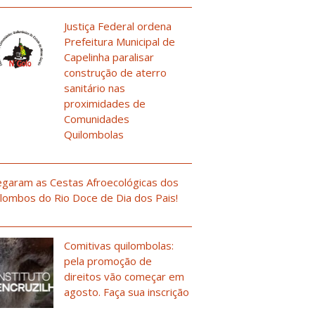
Justiça Federal ordena
Prefeitura Municipal de
Capelinha paralisar
construção de aterro
sanitário nas
proximidades de
Comunidades
Quilombolas
garam as Cestas Afroecológicas dos
lombos do Rio Doce de Dia dos Pais!
Comitivas quilombolas:
pela promoção de
direitos vão começar em
agosto. Faça sua inscrição