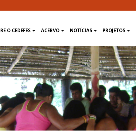
RE O CEDEFES
ACERVO
NOTÍCIAS
PROJETOS