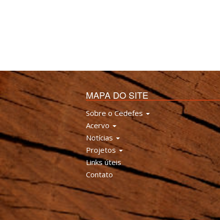
MAPA DO SITE
Sobre o Cedefes
Acervo
Notícias
Projetos
Links úteis
Contato