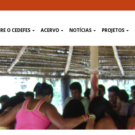
RE O CEDEFES
ACERVO
NOTÍCIAS
PROJETOS