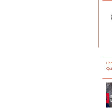
Che
Qui