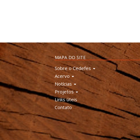
MAPA DO SITE
Sobre o Cedefes
Acervo
Notícias
Projetos
Links úteis
Contato