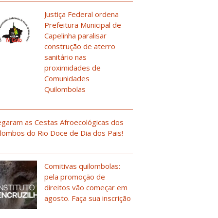
Justiça Federal ordena
Prefeitura Municipal de
Capelinha paralisar
construção de aterro
sanitário nas
proximidades de
Comunidades
Quilombolas
garam as Cestas Afroecológicas dos
lombos do Rio Doce de Dia dos Pais!
Comitivas quilombolas:
pela promoção de
direitos vão começar em
agosto. Faça sua inscrição